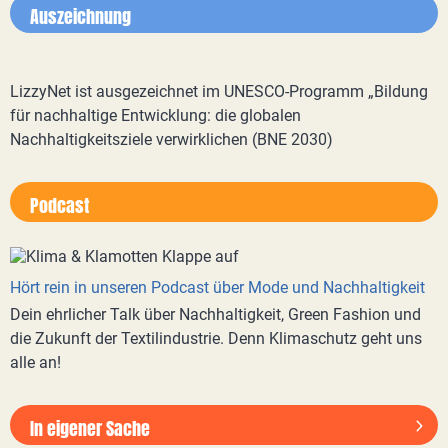
Auszeichnung
LizzyNet ist ausgezeichnet im UNESCO-Programm „Bildung
für nachhaltige Entwicklung: die globalen
Nachhaltigkeitsziele verwirklichen (BNE 2030)
Podcast
Hört rein in unseren Podcast über Mode und Nachhaltigkeit
Dein ehrlicher Talk über Nachhaltigkeit, Green Fashion und
die Zukunft der Textilindustrie. Denn Klimaschutz geht uns
alle an!
In eigener Sache