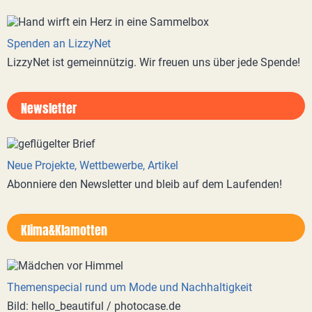
Spenden an LizzyNet
LizzyNet ist gemeinnützig. Wir freuen uns über jede Spende!
Newsletter
Neue Projekte, Wettbewerbe, Artikel
Abonniere den Newsletter und bleib auf dem Laufenden!
Klima&Klamotten
Themenspecial rund um Mode und Nachhaltigkeit
Bild: hello_beautiful / photocase.de