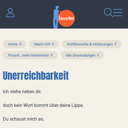
Home
Mach mit!
Wettbewerbe & Verlosungen
Psssst...mein Geheimnis!
Alle Einsendungen
Unerreichbarkeit
Ich stehe neben dir,
doch kein Wort kommt über deine Lippe.
Du schaust mich an,