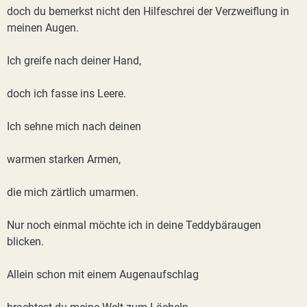
doch du bemerkst nicht den Hilfeschrei der Verzweiflung in
meinen Augen.
Ich greife nach deiner Hand,
doch ich fasse ins Leere.
Ich sehne mich nach deinen
warmen starken Armen,
die mich zärtlich umarmen.
Nur noch einmal möchte ich in deine Teddybäraugen
blicken.
Allein schon mit einem Augenaufschlag