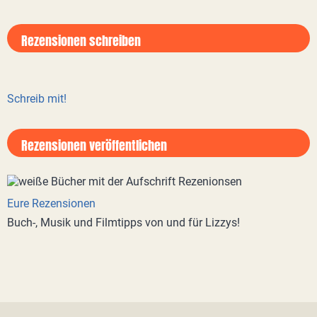
Rezensionen schreiben
Schreib mit!
Rezensionen veröffentlichen
Eure Rezensionen
Buch-, Musik und Filmtipps von und für Lizzys!