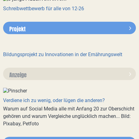
Schreibwettbewerb für alle von 12-26
Projekt
Bildungsprojekt zu Innovationen in der Ernährungswelt
Anzeige
Verdiene ich zu wenig, oder lügen die anderen?
Warum auf Social Media alle mit Anfang 20 zur Oberschicht
gehören und warum Vergleiche unglücklich machen... Bild:
Pixabay, Petfoto