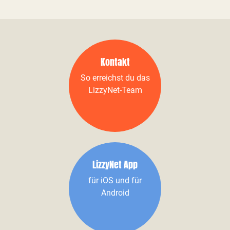
Kontakt
So erreichst du das
LizzyNet-Team
LizzyNet App
für iOS und für
Android