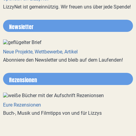
LizzyNet ist gemeinnützig. Wir freuen uns über jede Spende!
Newsletter
Neue Projekte, Wettbewerbe, Artikel
Abonniere den Newsletter und bleib auf dem Laufenden!
Rezensionen
Eure Rezensionen
Buch-, Musik und Filmtipps von und für Lizzys