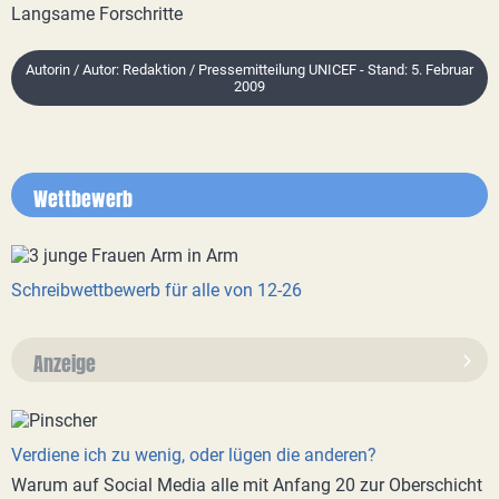
Langsame Forschritte
Autorin / Autor: Redaktion / Pressemitteilung UNICEF - Stand: 5. Februar
2009
Wettbewerb
Schreibwettbewerb für alle von 12-26
Anzeige
Verdiene ich zu wenig, oder lügen die anderen?
Warum auf Social Media alle mit Anfang 20 zur Oberschicht