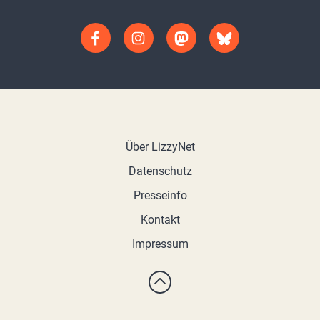
Über LizzyNet
Datenschutz
Presseinfo
Kontakt
Impressum