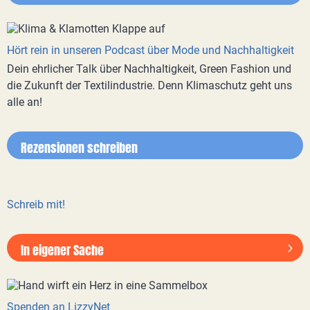
Hört rein in unseren Podcast über Mode und Nachhaltigkeit
Dein ehrlicher Talk über Nachhaltigkeit, Green Fashion und
die Zukunft der Textilindustrie. Denn Klimaschutz geht uns
alle an!
Rezensionen schreiben
Schreib mit!
In eigener Sache
Spenden an LizzyNet