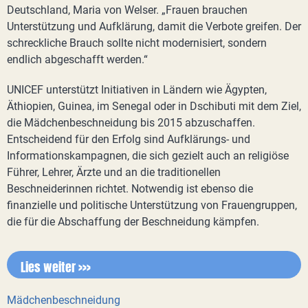
Deutschland, Maria von Welser. „Frauen brauchen
Unterstützung und Aufklärung, damit die Verbote greifen. Der
schreckliche Brauch sollte nicht modernisiert, sondern
endlich abgeschafft werden.“
UNICEF unterstützt Initiativen in Ländern wie Ägypten,
Äthiopien, Guinea, im Senegal oder in Dschibuti mit dem Ziel,
die Mädchenbeschneidung bis 2015 abzuschaffen.
Entscheidend für den Erfolg sind Aufklärungs- und
Informationskampagnen, die sich gezielt auch an religiöse
Führer, Lehrer, Ärzte und an die traditionellen
Beschneiderinnen richtet. Notwendig ist ebenso die
finanzielle und politische Unterstützung von Frauengruppen,
die für die Abschaffung der Beschneidung kämpfen.
Lies weiter >>>
Mädchenbeschneidung