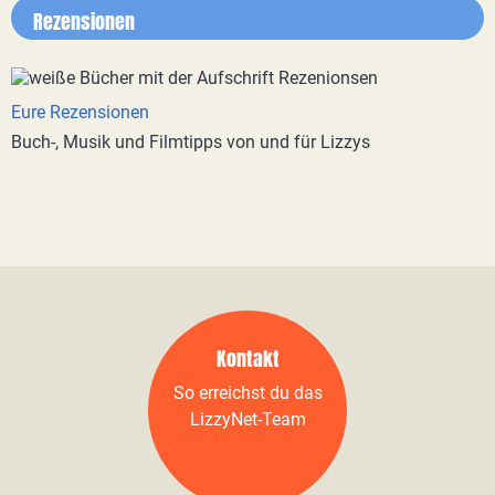
Rezensionen
Eure Rezensionen
Buch-, Musik und Filmtipps von und für Lizzys
Kontakt
So erreichst du das
LizzyNet-Team