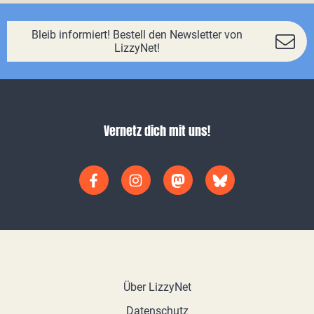
Bleib informiert! Bestell den Newsletter von
LizzyNet!
Vernetz dich mit uns!
Über LizzyNet
Datenschutz