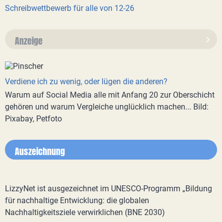
Schreibwettbewerb für alle von 12-26
Anzeige
Verdiene ich zu wenig, oder lügen die anderen?
Warum auf Social Media alle mit Anfang 20 zur Oberschicht
gehören und warum Vergleiche unglücklich machen... Bild:
Pixabay, Petfoto
Auszeichnung
LizzyNet ist ausgezeichnet im UNESCO-Programm „Bildung
für nachhaltige Entwicklung: die globalen
Nachhaltigkeitsziele verwirklichen (BNE 2030)