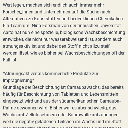
Wert legen, machen sich endlich auch immer mehr
Forscher_innen und Unternehmen auf die Suche nach
Alternativen zu Kunststoffen und bedenklichen Chemikalien.
Ein Team um Nina Forsman von der finnischen Universität
Aalto hat nun eine spezielle, biologische Wachsbeschichtung
entwickelt, die nicht nur wasserabweisend ist, sondern auch
atmungsaktiv ist und dabei den Stoff nicht allzu steif
werden lässt, wie es bisher bei Wachsbeschichtungen oft der
Fall ist.
*Atmungsaktiver als kommerzielle Produkte zur
Imprägnierung*
Grundlage der Beschichtung ist Carnaubawachs, das bereits
häufig für Beschichtung von Tabletten und Lebensmitteln
eingesetzt wird und aus der südamerikanischen Carnauba-
Palme gewonnen wird. Bisher war es aber schwierig, das
Wachs auf Zellulosefasern oder Baumwolle aufzubringen,
weil die negativ geladenen Teilchen im Wachs und im Stoff