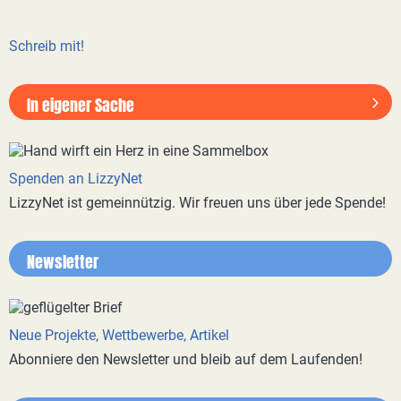
Schreib mit!
In eigener Sache
Spenden an LizzyNet
LizzyNet ist gemeinnützig. Wir freuen uns über jede Spende!
Newsletter
Neue Projekte, Wettbewerbe, Artikel
Abonniere den Newsletter und bleib auf dem Laufenden!