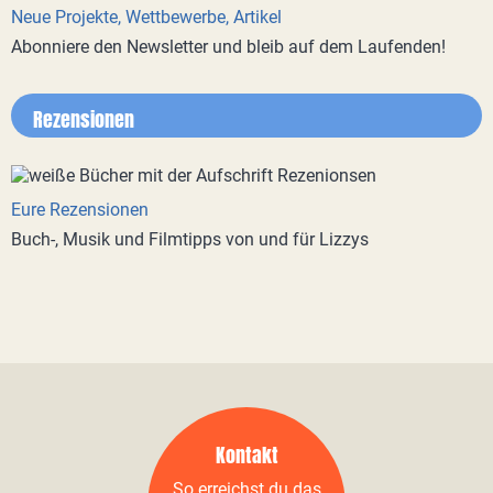
Neue Projekte, Wettbewerbe, Artikel
Abonniere den Newsletter und bleib auf dem Laufenden!
Rezensionen
Eure Rezensionen
Buch-, Musik und Filmtipps von und für Lizzys
Kontakt
So erreichst du das