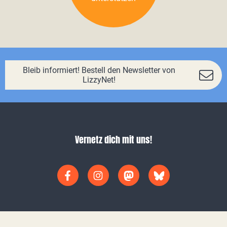
Bleib informiert! Bestell den Newsletter von
LizzyNet!
Vernetz dich mit uns!