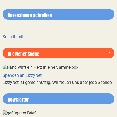
Rezensionen schreiben
Schreib mit!
In eigener Sache
Spenden an LizzyNet
LizzyNet ist gemeinnützig. Wir freuen uns über jede Spende!
Newsletter