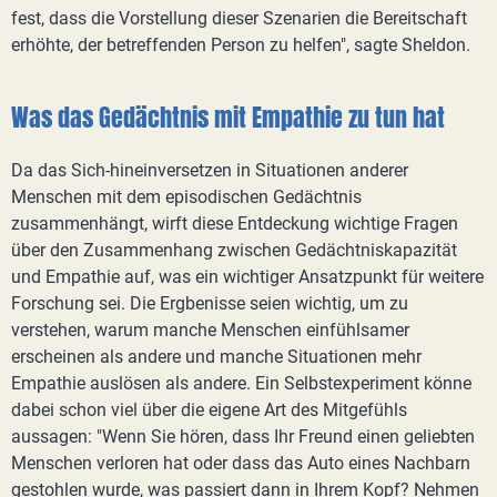
fest, dass die Vorstellung dieser Szenarien die Bereitschaft
erhöhte, der betreffenden Person zu helfen", sagte Sheldon.
Was das Gedächtnis mit Empathie zu tun hat
Da das Sich-hineinversetzen in Situationen anderer
Menschen mit dem episodischen Gedächtnis
zusammenhängt, wirft diese Entdeckung wichtige Fragen
über den Zusammenhang zwischen Gedächtniskapazität
und Empathie auf, was ein wichtiger Ansatzpunkt für weitere
Forschung sei. Die Ergbenisse seien wichtig, um zu
verstehen, warum manche Menschen einfühlsamer
erscheinen als andere und manche Situationen mehr
Empathie auslösen als andere. Ein Selbstexperiment könne
dabei schon viel über die eigene Art des Mitgefühls
aussagen: "Wenn Sie hören, dass Ihr Freund einen geliebten
Menschen verloren hat oder dass das Auto eines Nachbarn
gestohlen wurde, was passiert dann in Ihrem Kopf? Nehmen