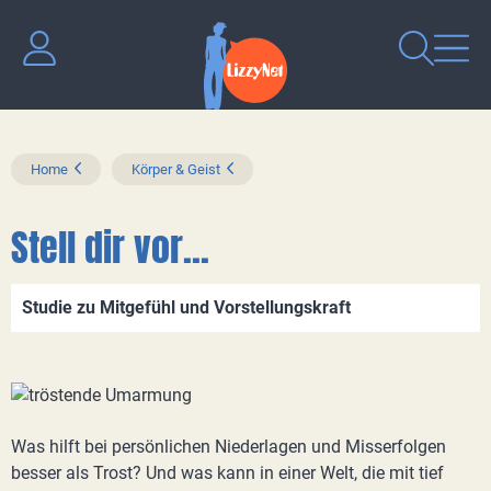
Home
Körper & Geist
Stell dir vor...
Studie zu Mitgefühl und Vorstellungskraft
Was hilft bei persönlichen Niederlagen und Misserfolgen
besser als Trost? Und was kann in einer Welt, die mit tief