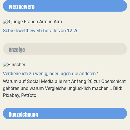
Wettbewerb
Schreibwettbewerb für alle von 12-26
Anzeige
Verdiene ich zu wenig, oder lügen die anderen?
Warum auf Social Media alle mit Anfang 20 zur Oberschicht
gehören und warum Vergleiche unglücklich machen... Bild:
Pixabay, Petfoto
Auszeichnung