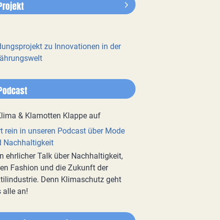
Projekt
dungsprojekt zu Innovationen in der
ährungswelt
Podcast
t rein in unseren Podcast über Mode
 Nachhaltigkeit
n ehrlicher Talk über Nachhaltigkeit,
en Fashion und die Zukunft der
tilindustrie. Denn Klimaschutz geht
 alle an!