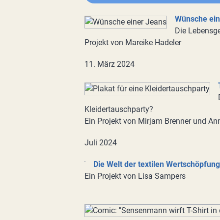
Wünsche ein
Die Lebensge
Projekt von Mareike Hadeler
11. März 2024
Kleidertauschparty?
Ein Projekt von Mirjam Brenner und A
Juli 2024
Die Welt der textilen Wertschöpfun
Ein Projekt von Lisa Sampers