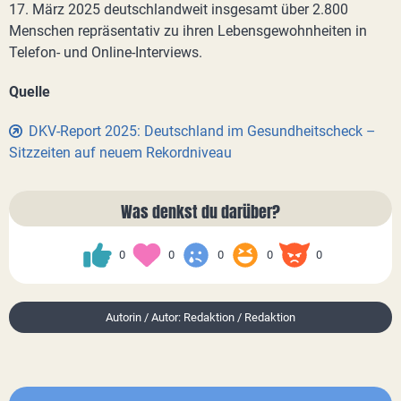
17. März 2025 deutschlandweit insgesamt über 2.800
Menschen repräsentativ zu ihren Lebensgewohnheiten in
Telefon- und Online-Interviews.
Quelle
DKV-Report 2025: Deutschland im Gesundheitscheck –
Sitzzeiten auf neuem Rekordniveau
Was denkst du darüber?
0
0
0
0
0
Autorin / Autor: Redaktion / Redaktion