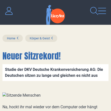
Home
Körper & Geist
Neuer Sitzrekord!
Studie der DKV Deutsche Krankenversicherung AG: Die
Deutschen sitzen zu lange und gleichen es nicht aus
Na, hockt ihr mal wieder vor dem Computer oder hängt