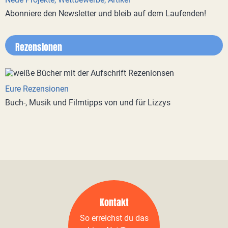
Abonniere den Newsletter und bleib auf dem Laufenden!
Rezensionen
Eure Rezensionen
Buch-, Musik und Filmtipps von und für Lizzys
Kontakt
So erreichst du das