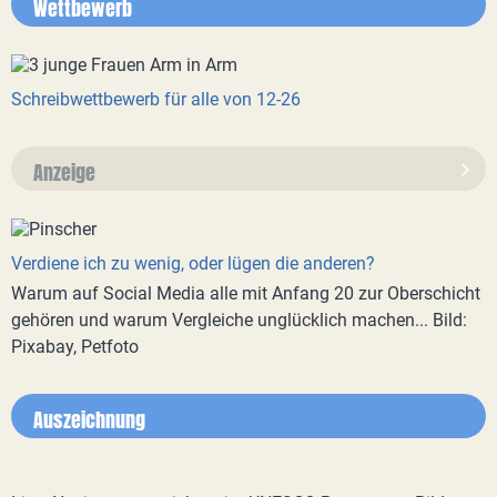
Wettbewerb
Schreibwettbewerb für alle von 12-26
Anzeige
Verdiene ich zu wenig, oder lügen die anderen?
Warum auf Social Media alle mit Anfang 20 zur Oberschicht
gehören und warum Vergleiche unglücklich machen... Bild:
Pixabay, Petfoto
Auszeichnung