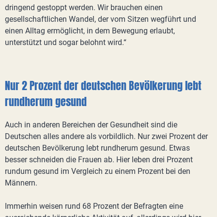
dringend gestoppt werden. Wir brauchen einen
gesellschaftlichen Wandel, der vom Sitzen wegführt und
einen Alltag ermöglicht, in dem Bewegung erlaubt,
unterstützt und sogar belohnt wird.“
Nur 2 Prozent der deutschen Bevölkerung lebt
rundherum gesund
Auch in anderen Bereichen der Gesundheit sind die
Deutschen alles andere als vorbildlich. Nur zwei Prozent der
deutschen Bevölkerung lebt rundherum gesund. Etwas
besser schneiden die Frauen ab. Hier leben drei Prozent
rundum gesund im Vergleich zu einem Prozent bei den
Männern.
Immerhin weisen rund 68 Prozent der Befragten eine