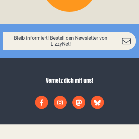
Bleib informiert! Bestell den Newsletter von
LizzyNet!
Vernetz dich mit uns!