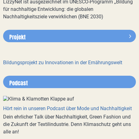
LizzyNet ist ausgezeichnet im UNESCO-Programm „Bildung
für nachhaltige Entwicklung: die globalen
Nachhaltigkeitsziele verwirklichen (BNE 2030)
Projekt
Bildungsprojekt zu Innovationen in der Ernährungswelt
Podcast
Hört rein in unseren Podcast über Mode und Nachhaltigkeit
Dein ehrlicher Talk über Nachhaltigkeit, Green Fashion und
die Zukunft der Textilindustrie. Denn Klimaschutz geht uns
alle an!