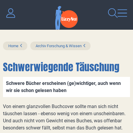
Home
Archiv Forschung & Wissen
Schwerwiegende Täuschung
Schwere Bücher erscheinen (ge)wichtiger, auch wenn
wir sie schon gelesen haben
Von einem glanzvollen Buchcover sollte man sich nicht
täuschen lassen - ebenso wenig von einem unscheinbaren.
Und auch nicht vom Gewicht eines Buches, was offenbar
besonders schwer fällt, selbst man das Buch gelesen hat.