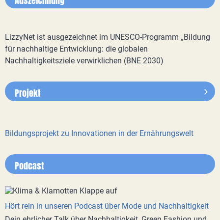
Auszeichnung
LizzyNet ist ausgezeichnet im UNESCO-Programm „Bildung
für nachhaltige Entwicklung: die globalen
Nachhaltigkeitsziele verwirklichen (BNE 2030)
Projekt
Bildungsprojekt zu Innovationen in der Ernährungswelt
Podcast
Hört rein in unseren Podcast über Mode und Nachhaltigkeit
Dein ehrlicher Talk über Nachhaltigkeit, Green Fashion und