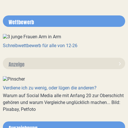
Wettbewerb
Schreibwettbewerb für alle von 12-26
Anzeige
Verdiene ich zu wenig, oder lügen die anderen?
Warum auf Social Media alle mit Anfang 20 zur Oberschicht
gehören und warum Vergleiche unglücklich machen... Bild:
Pixabay, Petfoto