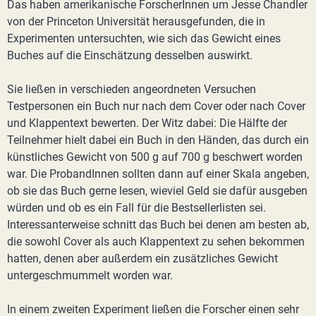
Das haben amerikanische ForscherInnen um Jesse Chandler
von der Princeton Universität herausgefunden, die in
Experimenten untersuchten, wie sich das Gewicht eines
Buches auf die Einschätzung desselben auswirkt.
Sie ließen in verschieden angeordneten Versuchen
Testpersonen ein Buch nur nach dem Cover oder nach Cover
und Klappentext bewerten. Der Witz dabei: Die Hälfte der
Teilnehmer hielt dabei ein Buch in den Händen, das durch ein
künstliches Gewicht von 500 g auf 700 g beschwert worden
war. Die ProbandInnen sollten dann auf einer Skala angeben,
ob sie das Buch gerne lesen, wieviel Geld sie dafür ausgeben
würden und ob es ein Fall für die Bestsellerlisten sei.
Interessanterweise schnitt das Buch bei denen am besten ab,
die sowohl Cover als auch Klappentext zu sehen bekommen
hatten, denen aber außerdem ein zusätzliches Gewicht
untergeschmummelt worden war.
In einem zweiten Experiment ließen die Forscher einen sehr