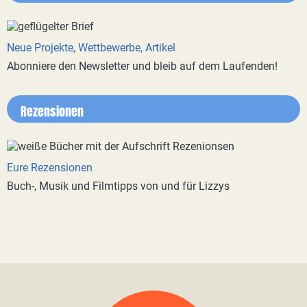
Neue Projekte, Wettbewerbe, Artikel
Abonniere den Newsletter und bleib auf dem Laufenden!
Rezensionen
Eure Rezensionen
Buch-, Musik und Filmtipps von und für Lizzys