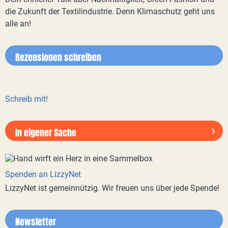
die Zukunft der Textilindustrie. Denn Klimaschutz geht uns
alle an!
Rezensionen schreiben
Schreib mit!
In eigener Sache
Spenden an LizzyNet
LizzyNet ist gemeinnützig. Wir freuen uns über jede Spende!
Newsletter