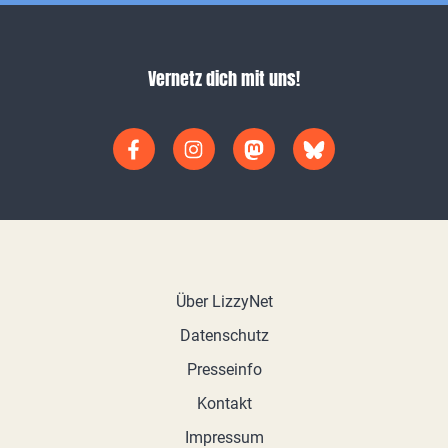
Vernetz dich mit uns!
Über LizzyNet
Datenschutz
Presseinfo
Kontakt
Impressum