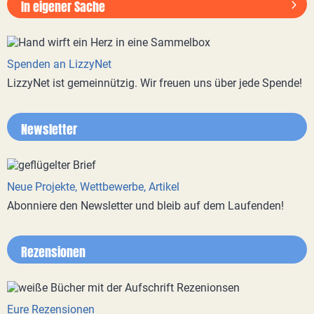
In eigener Sache
Spenden an LizzyNet
LizzyNet ist gemeinnützig. Wir freuen uns über jede Spende!
Newsletter
Neue Projekte, Wettbewerbe, Artikel
Abonniere den Newsletter und bleib auf dem Laufenden!
Rezensionen
Eure Rezensionen