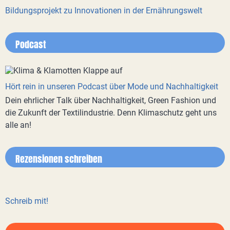
Bildungsprojekt zu Innovationen in der Ernährungswelt
Podcast
Hört rein in unseren Podcast über Mode und Nachhaltigkeit
Dein ehrlicher Talk über Nachhaltigkeit, Green Fashion und
die Zukunft der Textilindustrie. Denn Klimaschutz geht uns
alle an!
Rezensionen schreiben
Schreib mit!