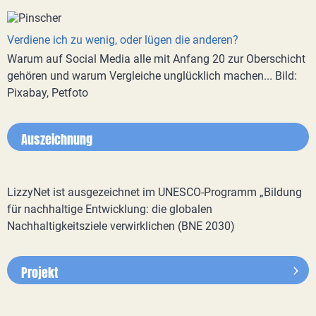
Verdiene ich zu wenig, oder lügen die anderen?
Warum auf Social Media alle mit Anfang 20 zur Oberschicht
gehören und warum Vergleiche unglücklich machen... Bild:
Pixabay, Petfoto
Auszeichnung
LizzyNet ist ausgezeichnet im UNESCO-Programm „Bildung
für nachhaltige Entwicklung: die globalen
Nachhaltigkeitsziele verwirklichen (BNE 2030)
Projekt