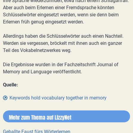
ihre Sprache wiederzufinden, etwa nach einem Schlaganfall.
Aber auch beim Erlernen einer Fremdsprache könnten
Schlüsselwörter eingesetzt werden, wenn sie denn beim
Erlernen früh genug eingesetzt werden.
Allerdings haben die Schlüsselwörter auch einen Nachteil.
Werden sie vergessen, bröckelt mit ihnen auch ein ganzer
Teil des Vokabelnetzwerkes weg.
Die Ergebnisse wurden in der Fachzeitschrift Journal of
Memory and Language veröffentlicht.
Quelle:
Keywords hold vocabulary together in memory
Mehr zum Thema auf LizzyNet
Geballte Faust fürs Wörterlernen