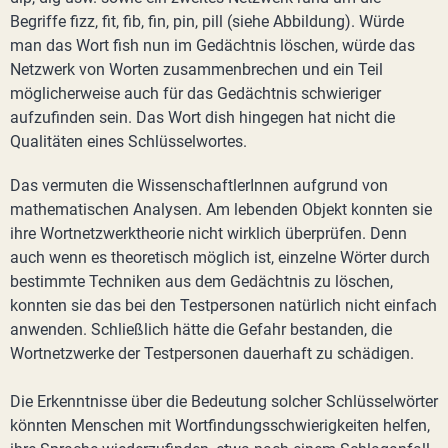
Begriffe fizz, fit, fib, fin, pin, pill (siehe Abbildung). Würde
man das Wort fish nun im Gedächtnis löschen, würde das
Netzwerk von Worten zusammenbrechen und ein Teil
möglicherweise auch für das Gedächtnis schwieriger
aufzufinden sein. Das Wort dish hingegen hat nicht die
Qualitäten eines Schlüsselwortes.
Das vermuten die WissenschaftlerInnen aufgrund von
mathematischen Analysen. Am lebenden Objekt konnten sie
ihre Wortnetzwerktheorie nicht wirklich überprüfen. Denn
auch wenn es theoretisch möglich ist, einzelne Wörter durch
bestimmte Techniken aus dem Gedächtnis zu löschen,
konnten sie das bei den Testpersonen natürlich nicht einfach
anwenden. Schließlich hätte die Gefahr bestanden, die
Wortnetzwerke der Testpersonen dauerhaft zu schädigen.
Die Erkenntnisse über die Bedeutung solcher Schlüsselwörter
könnten Menschen mit Wortfindungsschwierigkeiten helfen,