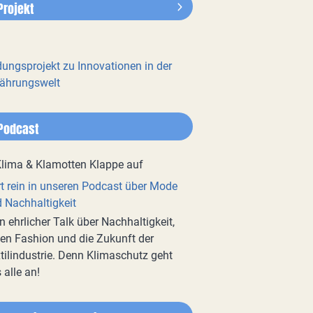
Projekt
dungsprojekt zu Innovationen in der
ährungswelt
Podcast
t rein in unseren Podcast über Mode
 Nachhaltigkeit
n ehrlicher Talk über Nachhaltigkeit,
en Fashion und die Zukunft der
tilindustrie. Denn Klimaschutz geht
 alle an!