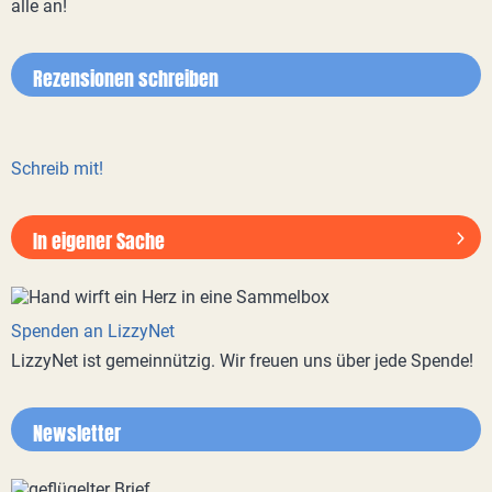
alle an!
Rezensionen schreiben
Schreib mit!
In eigener Sache
Spenden an LizzyNet
LizzyNet ist gemeinnützig. Wir freuen uns über jede Spende!
Newsletter