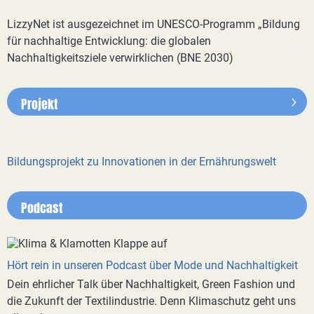
LizzyNet ist ausgezeichnet im UNESCO-Programm „Bildung
für nachhaltige Entwicklung: die globalen
Nachhaltigkeitsziele verwirklichen (BNE 2030)
Projekt
Bildungsprojekt zu Innovationen in der Ernährungswelt
Podcast
Hört rein in unseren Podcast über Mode und Nachhaltigkeit
Dein ehrlicher Talk über Nachhaltigkeit, Green Fashion und
die Zukunft der Textilindustrie. Denn Klimaschutz geht uns