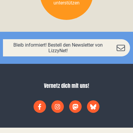
unterstützen
Bleib informiert! Bestell den Newsletter von
LizzyNet!
Vernetz dich mit uns!