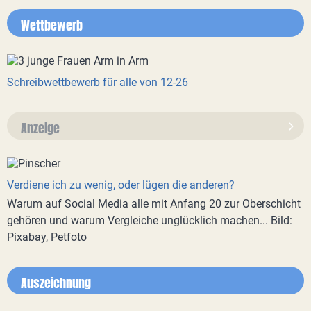
Wettbewerb
Schreibwettbewerb für alle von 12-26
Anzeige
Verdiene ich zu wenig, oder lügen die anderen?
Warum auf Social Media alle mit Anfang 20 zur Oberschicht
gehören und warum Vergleiche unglücklich machen... Bild:
Pixabay, Petfoto
Auszeichnung