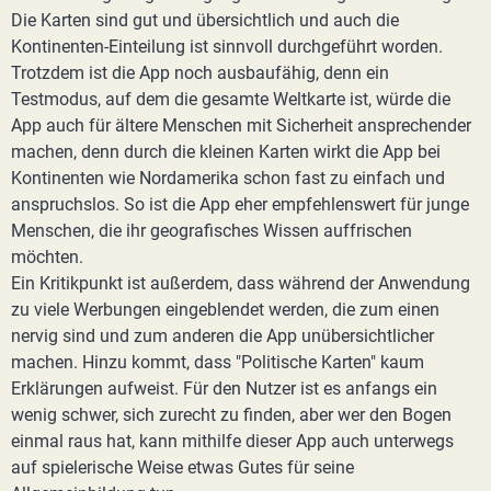
Die Karten sind gut und übersichtlich und auch die
Kontinenten-Einteilung ist sinnvoll durchgeführt worden.
Trotzdem ist die App noch ausbaufähig, denn ein
Testmodus, auf dem die gesamte Weltkarte ist, würde die
App auch für ältere Menschen mit Sicherheit ansprechender
machen, denn durch die kleinen Karten wirkt die App bei
Kontinenten wie Nordamerika schon fast zu einfach und
anspruchslos. So ist die App eher empfehlenswert für junge
Menschen, die ihr geografisches Wissen auffrischen
möchten.
Ein Kritikpunkt ist außerdem, dass während der Anwendung
zu viele Werbungen eingeblendet werden, die zum einen
nervig sind und zum anderen die App unübersichtlicher
machen. Hinzu kommt, dass "Politische Karten" kaum
Erklärungen aufweist. Für den Nutzer ist es anfangs ein
wenig schwer, sich zurecht zu finden, aber wer den Bogen
einmal raus hat, kann mithilfe dieser App auch unterwegs
auf spielerische Weise etwas Gutes für seine