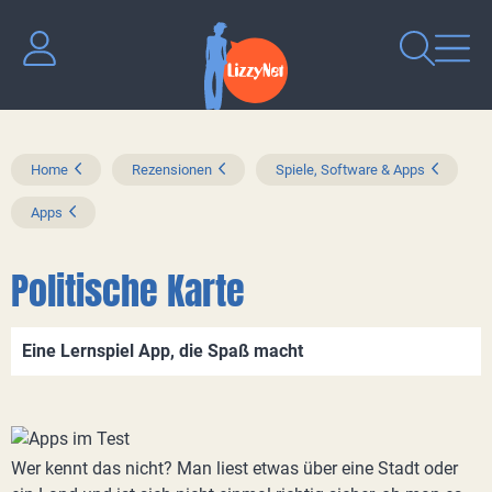
Home
Rezensionen
Spiele, Software & Apps
Apps
Politische Karte
Eine Lernspiel App, die Spaß macht
Wer kennt das nicht? Man liest etwas über eine Stadt oder