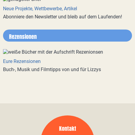
Neue Projekte, Wettbewerbe, Artikel
Abonniere den Newsletter und bleib auf dem Laufenden!
Rezensionen
Eure Rezensionen
Buch-, Musik und Filmtipps von und für Lizzys
Kontakt