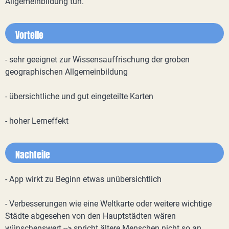
Allgemeinbildung tun.
Vorteile
- sehr geeignet zur Wissensauffrischung der groben
geographischen Allgemeinbildung
- übersichtliche und gut eingeteilte Karten
- hoher Lerneffekt
Nachteile
- App wirkt zu Beginn etwas unübersichtlich
- Verbesserungen wie eine Weltkarte oder weitere wichtige
Städte abgesehen von den Hauptstädten wären
wünschenswert --> spricht ältere Menschen nicht so an