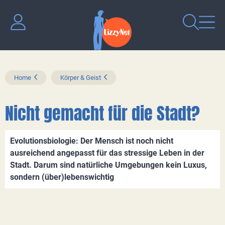
Home
Körper & Geist
Nicht gemacht für die Stadt?
Evolutionsbiologie: Der Mensch ist noch nicht
ausreichend angepasst für das stressige Leben in der
Stadt. Darum sind natürliche Umgebungen kein Luxus,
sondern (über)lebenswichtig