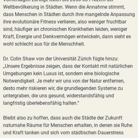
Weltbevölkerung in Städten. Wenn die Annahme stimmt,
dass Menschen in Städten durch ihre mangelnde Anpassung
ihre evolutionäre Fitness verlieren, also weniger fruchtbar
sind, häufiger an chronischen Krankheiten leiden, weniger
Kraft, Energie und Denkvermögen entwickeln, dann sieht es
wohl schlecht aus für die Menschheit.
Dr. Colin Shaw von der Universität Zürich fügte hinzu:
„Unsere Ergebnisse zeigen, dass der Kontakt mit natürlichen
Umgebungen kein Luxus ist, sondern eine biologische
Notwendigkeit. Je mehr wir uns von der Natur entfernen,
desto mehr riskieren wir, die grundlegenden Systeme zu
untergraben, die uns gesund, widerstandsfähig und
langfristig überlebensfähig halten.“
Bleibt also zu hoffen, dass auch die Städte der Zukunft
naturnahe Räume für Menschen erhalten, in denen sie Ruhe
und Kraft tanken und sich vom städtischen Dauerstress