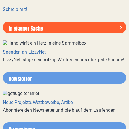
Schreib mit!
In eigener Sache
Spenden an LizzyNet
LizzyNet ist gemeinnützig. Wir freuen uns über jede Spende!
Newsletter
Neue Projekte, Wettbewerbe, Artikel
Abonniere den Newsletter und bleib auf dem Laufenden!