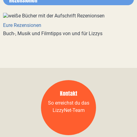
Rezensionen
Eure Rezensionen
Buch-, Musik und Filmtipps von und für Lizzys
Kontakt
So erreichst du das
LizzyNet-Team