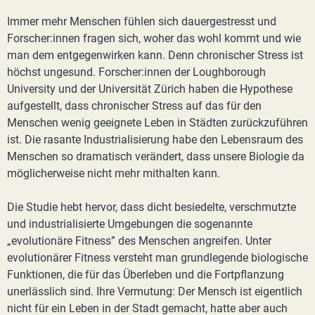
Immer mehr Menschen fühlen sich dauergestresst und
Forscher:innen fragen sich, woher das wohl kommt und wie
man dem entgegenwirken kann. Denn chronischer Stress ist
höchst ungesund. Forscher:innen der Loughborough
University und der Universität Zürich haben die Hypothese
aufgestellt, dass chronischer Stress auf das für den
Menschen wenig geeignete Leben in Städten zurückzuführen
ist. Die rasante Industrialisierung habe den Lebensraum des
Menschen so dramatisch verändert, dass unsere Biologie da
möglicherweise nicht mehr mithalten kann.
Die Studie hebt hervor, dass dicht besiedelte, verschmutzte
und industrialisierte Umgebungen die sogenannte
„evolutionäre Fitness” des Menschen angreifen. Unter
evolutionärer Fitness versteht man grundlegende biologische
Funktionen, die für das Überleben und die Fortpflanzung
unerlässlich sind. Ihre Vermutung: Der Mensch ist eigentlich
nicht für ein Leben in der Stadt gemacht, hatte aber auch