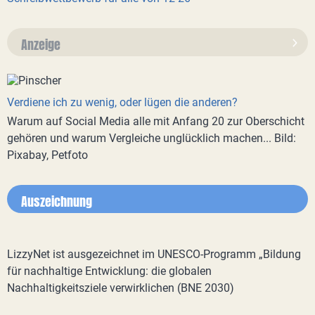
Anzeige
Verdiene ich zu wenig, oder lügen die anderen?
Warum auf Social Media alle mit Anfang 20 zur Oberschicht
gehören und warum Vergleiche unglücklich machen... Bild:
Pixabay, Petfoto
Auszeichnung
LizzyNet ist ausgezeichnet im UNESCO-Programm „Bildung
für nachhaltige Entwicklung: die globalen
Nachhaltigkeitsziele verwirklichen (BNE 2030)