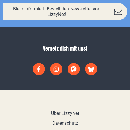
Bleib informiert! Bestell den Newsletter von
LizzyNet!
Vernetz dich mit uns!
Über LizzyNet
Datenschutz