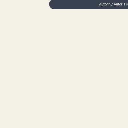
Autorin / Autor: P