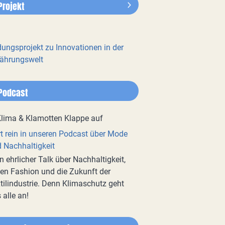
Projekt
dungsprojekt zu Innovationen in der
ährungswelt
Podcast
t rein in unseren Podcast über Mode
 Nachhaltigkeit
n ehrlicher Talk über Nachhaltigkeit,
en Fashion und die Zukunft der
tilindustrie. Denn Klimaschutz geht
 alle an!