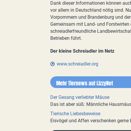
Dank dieser Informationen können auc
vor allem in Deutschland nötig sind. N
Vorpommern und Brandenburg und der S
Gemeinsam mit Land- und Forstwirten en
schreiadlerfreundliche Landbewirtschaft
Betrieben führt.
Der kleine Schreiadler im Netz
www.schreiadler.org
Mehr Tiernews auf LizzyNet
Der Gesang verliebter Mäuse
Das ist aber süß: Männliche Hausmäuse
Tierische Liebesbeweise
Eisvögel und Affen verschenken gerne 