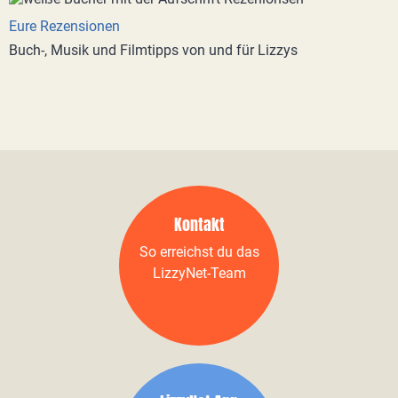
Eure Rezensionen
Buch-, Musik und Filmtipps von und für Lizzys
Kontakt
So erreichst du das
LizzyNet-Team