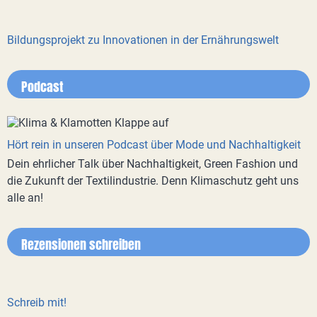
Bildungsprojekt zu Innovationen in der Ernährungswelt
Podcast
Hört rein in unseren Podcast über Mode und Nachhaltigkeit
Dein ehrlicher Talk über Nachhaltigkeit, Green Fashion und
die Zukunft der Textilindustrie. Denn Klimaschutz geht uns
alle an!
Rezensionen schreiben
Schreib mit!