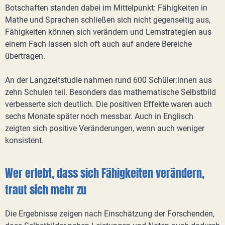
Botschaften standen dabei im Mittelpunkt: Fähigkeiten in
Mathe und Sprachen schließen sich nicht gegenseitig aus,
Fähigkeiten können sich verändern und Lernstrategien aus
einem Fach lassen sich oft auch auf andere Bereiche
übertragen.
An der Langzeitstudie nahmen rund 600 Schüler:innen aus
zehn Schulen teil. Besonders das mathematische Selbstbild
verbesserte sich deutlich. Die positiven Effekte waren auch
sechs Monate später noch messbar. Auch in Englisch
zeigten sich positive Veränderungen, wenn auch weniger
konsistent.
Wer erlebt, dass sich Fähigkeiten verändern,
traut sich mehr zu
Die Ergebnisse zeigen nach Einschätzung der Forschenden,