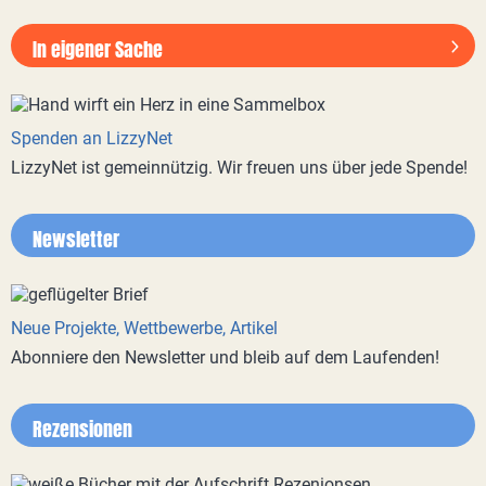
In eigener Sache
Spenden an LizzyNet
LizzyNet ist gemeinnützig. Wir freuen uns über jede Spende!
Newsletter
Neue Projekte, Wettbewerbe, Artikel
Abonniere den Newsletter und bleib auf dem Laufenden!
Rezensionen