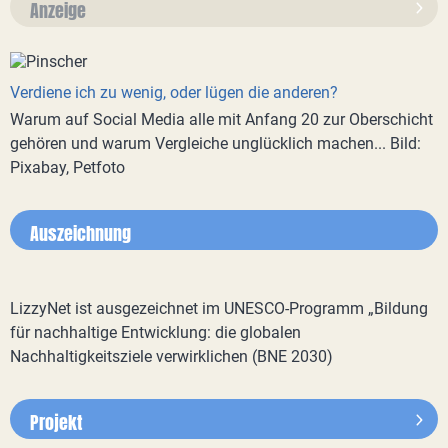
Anzeige
Verdiene ich zu wenig, oder lügen die anderen?
Warum auf Social Media alle mit Anfang 20 zur Oberschicht
gehören und warum Vergleiche unglücklich machen... Bild:
Pixabay, Petfoto
Auszeichnung
LizzyNet ist ausgezeichnet im UNESCO-Programm „Bildung
für nachhaltige Entwicklung: die globalen
Nachhaltigkeitsziele verwirklichen (BNE 2030)
Projekt