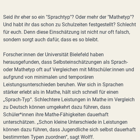
Seid ihr eher so ein "Sprachtyp"? Oder mehr der "Mathetyp"?
Und habt ihr das schon zu Schulzeiten festgestellt? Schlecht
für euch. Denn diese Einschätzung ist nicht nur oft falsch,
sondern sorgt auch dafür, dass es so bleibt.
Forscher:innen der Universität Bielefeld haben
herausgefunden, dass Selbsteinschätzungen als Sprach-
oder Mathetyp oft auf Vergleichen mit Mitschüler:innen und
aufgrund von minimalen und temporären
Leistungsunterschieden beruhen. Wer sich in Sprachen
stärker erlebt als in Mathe, hält sich schnell für einen
„Sprach-Typ“. Schlechtere Leistungen in Mathe im Vergleich
zu Deutsch können umgekehrt dazu führen, dass
Schüler*innen ihre Mathe-Fähigkeiten dauerhaft
unterschätzen. „Schon kleine Unterschiede in Leistungen
können dazu führen, dass Jugendliche sich selbst dauerhaft
bestimmten Typen zuordnen“, sagt Wolff.