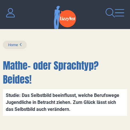
Home
Mathe- oder Sprachtyp?
Beides!
Studie: Das Selbstbild beeinflusst, welche Berufswege
Jugendliche in Betracht ziehen. Zum Glück lässt sich
das Selbstbild auch verändern.