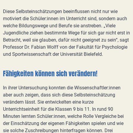
Diese Selbsteinschätzungen beeinflussen nicht nur wie
motiviert die Schüler:innen im Unterricht sind, sondern auch
welche Bildungswege und Berufe sie anstreben. „Viele
Jugendliche ziehen bestimmte Wege für sich gar nicht erst in
Betracht, weil sie glauben, dafür nicht geeignet zu sein“, sagt
Professor Dr. Fabian Wolff von der Fakultät für Psychologie
und Sportwissenschaft der Universität Bielefeld.
Fähigkeiten können sich verändern!
In ihrer Untersuchung konnten die Wissenschaftler:innen
aber auch zeigen, dass sich diese Selbsteinschätzung
verändern lässt. Sie entwickelten eine kurze
Unterrichtseinheit für die Klassen 9 bis 11. In rund 90
Minuten lernten Schüler:innen, welche Rolle Vergleiche bei
der Einschätzung der eigenen Fähigkeiten spielen und wie
sie solche Zuschreibungen hinterfragen können. Drei