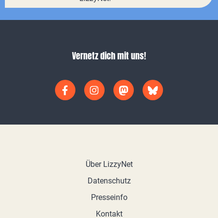
Vernetz dich mit uns!
Über LizzyNet
Datenschutz
Presseinfo
Kontakt