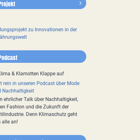
Projekt
dungsprojekt zu Innovationen in der
ährungswelt
Podcast
t rein in unseren Podcast über Mode
 Nachhaltigkeit
n ehrlicher Talk über Nachhaltigkeit,
en Fashion und die Zukunft der
tilindustrie. Denn Klimaschutz geht
 alle an!