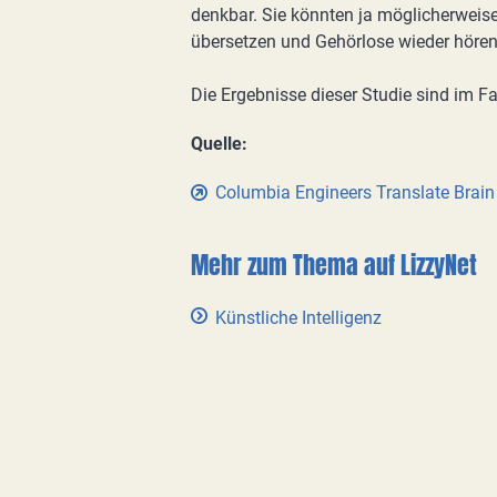
denkbar. Sie könnten ja möglicherweis
übersetzen und Gehörlose wieder hören
Die Ergebnisse dieser Studie sind im Fa
Quelle:
Columbia Engineers Translate Brain 
Mehr zum Thema auf LizzyNet
Künstliche Intelligenz