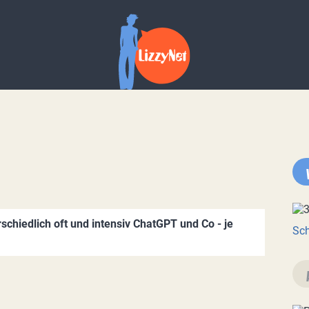
chiedlich oft und intensiv ChatGPT und Co - je
Sch