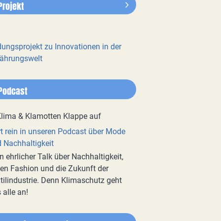
Projekt
dungsprojekt zu Innovationen in der
ährungswelt
Podcast
t rein in unseren Podcast über Mode
 Nachhaltigkeit
n ehrlicher Talk über Nachhaltigkeit,
en Fashion und die Zukunft der
tilindustrie. Denn Klimaschutz geht
 alle an!