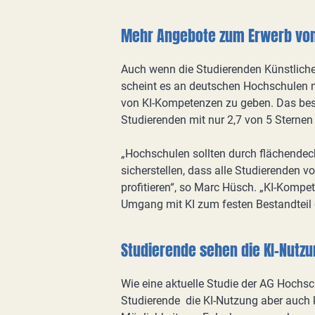
Mehr Angebote zum Erwerb vo
Auch wenn die Studierenden Künstliche 
scheint es an deutschen Hochschulen 
von KI-Kompetenzen zu geben. Das bes
Studierenden mit nur 2,7 von 5 Sternen
„Hochschulen sollten durch flächend
sicherstellen, dass alle Studierenden
profitieren“, so Marc Hüsch. „KI-Kompet
Umgang mit KI zum festen Bestandteil 
Studierende sehen die KI-Nutzu
Wie eine aktuelle Studie der AG Hochsc
Studierende die KI-Nutzung aber auch kr