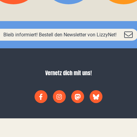
Bleib informiert! Bestell den Newsletter von LizzyNet!
Vernetz dich mit uns!