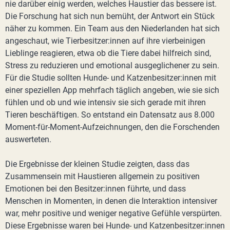
nie darüber einig werden, welches Haustier das bessere ist.
Die Forschung hat sich nun bemüht, der Antwort ein Stück
näher zu kommen. Ein Team aus den Niederlanden hat sich
angeschaut, wie Tierbesitzer:innen auf ihre vierbeinigen
Lieblinge reagieren, etwa ob die Tiere dabei hilfreich sind,
Stress zu reduzieren und emotional ausgeglichener zu sein.
Für die Studie sollten Hunde- und Katzenbesitzer:innen mit
einer speziellen App mehrfach täglich angeben, wie sie sich
fühlen und ob und wie intensiv sie sich gerade mit ihren
Tieren beschäftigen. So entstand ein Datensatz aus 8.000
Moment-für-Moment-Aufzeichnungen, den die Forschenden
auswerteten.
Die Ergebnisse der kleinen Studie zeigten, dass das
Zusammensein mit Haustieren allgemein zu positiven
Emotionen bei den Besitzer:innen führte, und dass
Menschen in Momenten, in denen die Interaktion intensiver
war, mehr positive und weniger negative Gefühle verspürten.
Diese Ergebnisse waren bei Hunde- und Katzenbesitzer:innen