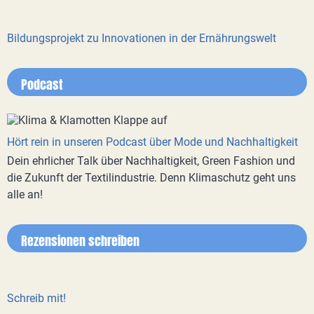
Bildungsprojekt zu Innovationen in der Ernährungswelt
Podcast
Hört rein in unseren Podcast über Mode und Nachhaltigkeit
Dein ehrlicher Talk über Nachhaltigkeit, Green Fashion und
die Zukunft der Textilindustrie. Denn Klimaschutz geht uns
alle an!
Rezensionen schreiben
Schreib mit!