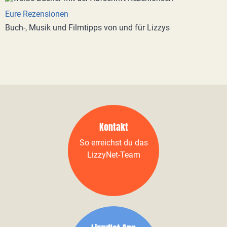
Eure Rezensionen
Buch-, Musik und Filmtipps von und für Lizzys
Kontakt
So erreichst du das
LizzyNet-Team