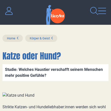
Home
Körper & Geist
Katze oder Hund?
Studie: Welches Haustier verschafft seinem Menschen
mehr positive Gefühle?
Strikte Katzen- und Hundeliebhaber:innen werden sich wohl