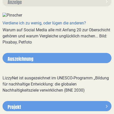
Anzeige
Verdiene ich zu wenig, oder lügen die anderen?
Warum auf Social Media alle mit Anfang 20 zur Oberschicht
gehören und warum Vergleiche unglücklich machen... Bild:
Pixabay, Petfoto
Auszeichnung
LizzyNet ist ausgezeichnet im UNESCO-Programm „Bildung
für nachhaltige Entwicklung: die globalen
Nachhaltigkeitsziele verwirklichen (BNE 2030)
Projekt