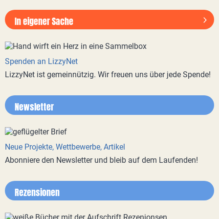
In eigener Sache
Spenden an LizzyNet
LizzyNet ist gemeinnützig. Wir freuen uns über jede Spende!
Newsletter
Neue Projekte, Wettbewerbe, Artikel
Abonniere den Newsletter und bleib auf dem Laufenden!
Rezensionen