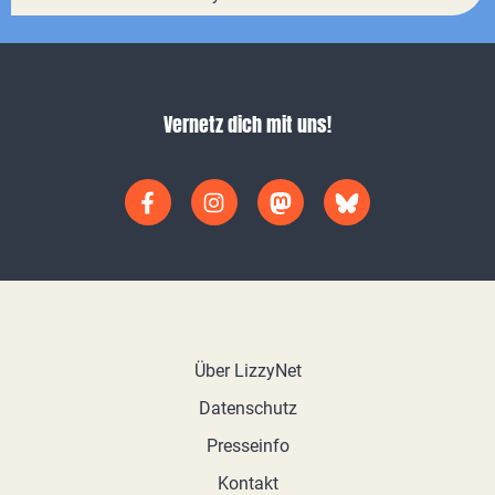
Vernetz dich mit uns!
Über LizzyNet
Datenschutz
Presseinfo
Kontakt