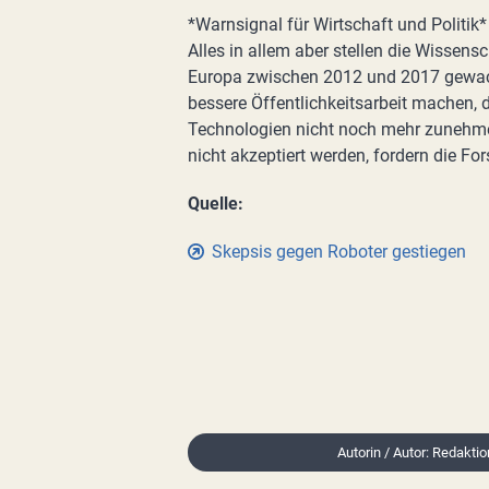
*Warnsignal für Wirtschaft und Politik*
Alles in allem aber stellen die Wissens
Europa zwischen 2012 und 2017 gewachs
bessere Öffentlichkeitsarbeit machen,
Technologien nicht noch mehr zunehme
nicht akzeptiert werden, fordern die For
Quelle:
Skepsis gegen Roboter gestiegen
Autorin / Autor: Redakti