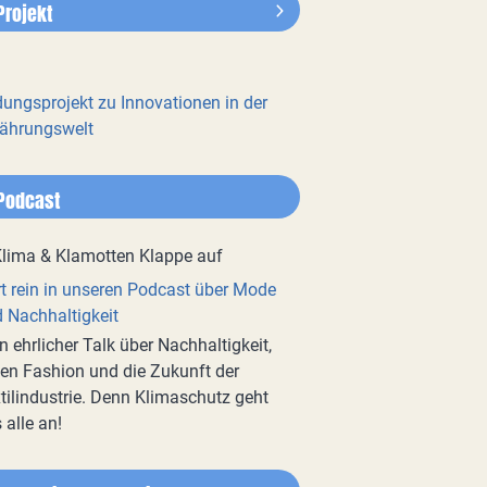
Projekt
dungsprojekt zu Innovationen in der
ährungswelt
Podcast
t rein in unseren Podcast über Mode
 Nachhaltigkeit
n ehrlicher Talk über Nachhaltigkeit,
en Fashion und die Zukunft der
tilindustrie. Denn Klimaschutz geht
 alle an!