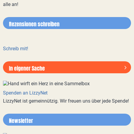
alle an!
Rezensionen schreiben
Schreib mit!
In eigener Sache
Spenden an LizzyNet
LizzyNet ist gemeinnützig. Wir freuen uns über jede Spende!
Newsletter