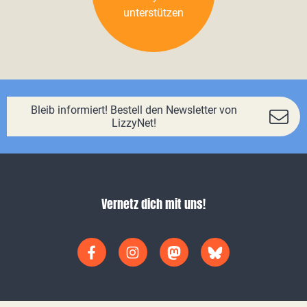
unterstützen
Bleib informiert! Bestell den Newsletter von
LizzyNet!
Vernetz dich mit uns!