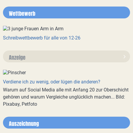
Wettbewerb
Schreibwettbewerb für alle von 12-26
Anzeige
Verdiene ich zu wenig, oder lügen die anderen?
Warum auf Social Media alle mit Anfang 20 zur Oberschicht
gehören und warum Vergleiche unglücklich machen... Bild:
Pixabay, Petfoto
Auszeichnung