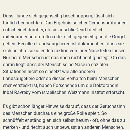
Dass Hunde sich gegenseitig beschnuppern, lässt sich
täglich beobachten. Das Ergebnis solcher Geruchsprüfungen
entscheidet darüber, ob sie anschließend friedlich
miteinander herumtollen oder sich gegenseitig an die Gurgel
gehen. Bei allen Landsäugetieren ist dokumentiert, dass sie
sich bei ihre sozialen Interaktion von ihrer Nase leiten lassen.
Nur beim Menschen ist das noch nicht richtig belegt. Ob das
daran liegt, dass der Mensch seine Nase in sozialen
Situationen nicht so einsetzt wie alle anderen
Landsäugetiere oder ob dieses Verhalten beim Menschen
eher versteckt ist, haben Forschende um die Doktorandin
Inbal Ravreby vom israelischen Weizmann Institut erforscht.
Es gibt schon länger Hinweise darauf, dass der Geruchssinn
des Menschen durchaus eine große Rolle spielt. So
schnüffelt er ständig an sich selbst herum - oft, ohne das zu
merken - und riecht auch unbewusst an anderen Menschen.