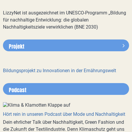
LizzyNet ist ausgezeichnet im UNESCO-Programm „Bildung
für nachhaltige Entwicklung: die globalen
Nachhaltigkeitsziele verwirklichen (BNE 2030)
Projekt
Bildungsprojekt zu Innovationen in der Ernährungswelt
Podcast
Hört rein in unseren Podcast über Mode und Nachhaltigkeit
Dein ehrlicher Talk über Nachhaltigkeit, Green Fashion und
die Zukunft der Textilindustrie. Denn Klimaschutz geht uns