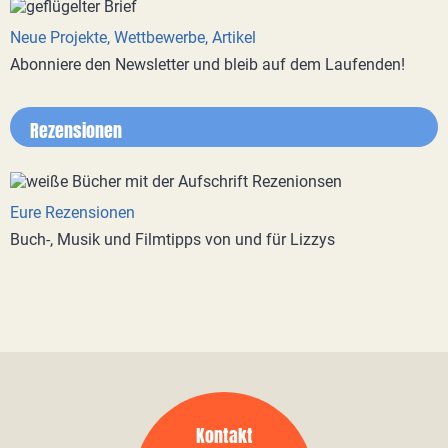
Neue Projekte, Wettbewerbe, Artikel
Abonniere den Newsletter und bleib auf dem Laufenden!
Rezensionen
Eure Rezensionen
Buch-, Musik und Filmtipps von und für Lizzys
Kontakt