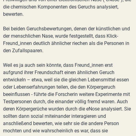
die chemischen Komponenten des Geruchs analysiert,
bewerten.
Bei beiden Geruchsbewertungen, denen der künstlichen und
der menschlichen Nase, wurde festgestellt, dass Klick-
Freund_innen deutlich ähnlicher riechen als die Personen in
den Zufallspaaren.
Weil es ja auch sein könnte, dass Freund_innen erst
aufgrund ihrer Freundschaft einen ähnlichen Geruch
entwickeln – etwa, weil sie die gleichen Lebensmittel essen
oder Lebenserfahrungen teilen, die den Körpergeruch
beeinflussen - führte die Forscherin weitere Experimente mit
Testpersonen durch, die einander völlig fremd waren. Auch
deren Körpergerüche wurden durch die eNose analysiert. Sie
sollten dann sozial miteinander interagieren und
anschließend bewerten, wie sehr sie die andere Person
mochten und wie wahrscheinlich es war, dass sie