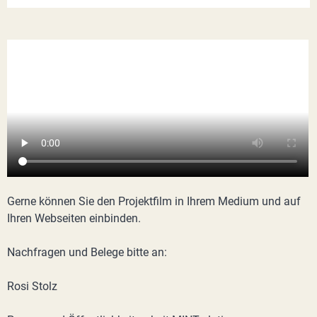
Gerne können Sie den Projektfilm in Ihrem Medium und auf
Ihren Webseiten einbinden.
Nachfragen und Belege bitte an:
Rosi Stolz