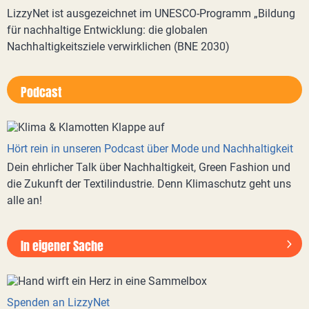
LizzyNet ist ausgezeichnet im UNESCO-Programm „Bildung
für nachhaltige Entwicklung: die globalen
Nachhaltigkeitsziele verwirklichen (BNE 2030)
Podcast
Hört rein in unseren Podcast über Mode und Nachhaltigkeit
Dein ehrlicher Talk über Nachhaltigkeit, Green Fashion und
die Zukunft der Textilindustrie. Denn Klimaschutz geht uns
alle an!
In eigener Sache
Spenden an LizzyNet