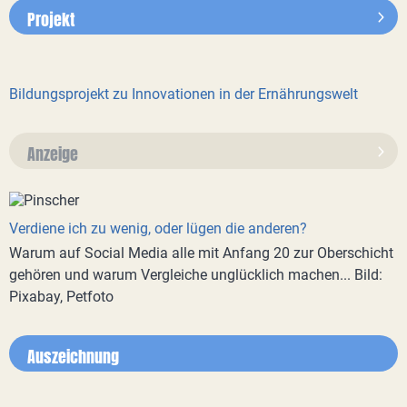
Projekt
Bildungsprojekt zu Innovationen in der Ernährungswelt
Anzeige
Verdiene ich zu wenig, oder lügen die anderen?
Warum auf Social Media alle mit Anfang 20 zur Oberschicht
gehören und warum Vergleiche unglücklich machen... Bild:
Pixabay, Petfoto
Auszeichnung