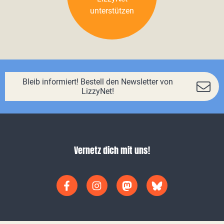
unterstützen
Bleib informiert! Bestell den Newsletter von
LizzyNet!
Vernetz dich mit uns!