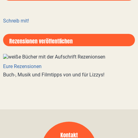
Schreib mit!
Rezensionen veröffentlichen
Eure Rezensionen
Buch-, Musik und Filmtipps von und für Lizzys!
Kontakt