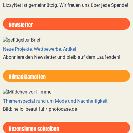
LizzyNet ist gemeinnützig. Wir freuen uns über jede Spende!
Newsletter
Neue Projekte, Wettbewerbe, Artikel
Abonniere den Newsletter und bleib auf dem Laufenden!
Klima&Klamotten
Themenspecial rund um Mode und Nachhaltigkeit
Bild: hello_beautiful / photocase.de
Rezensionen schreiben