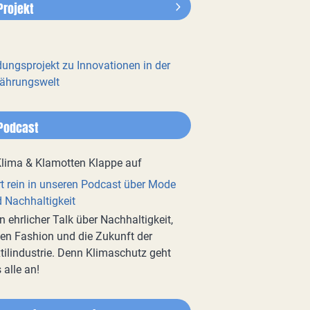
Projekt
dungsprojekt zu Innovationen in der
ährungswelt
Podcast
t rein in unseren Podcast über Mode
 Nachhaltigkeit
n ehrlicher Talk über Nachhaltigkeit,
en Fashion und die Zukunft der
tilindustrie. Denn Klimaschutz geht
 alle an!