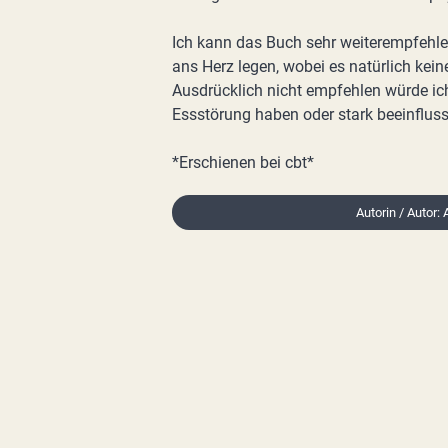
Ich kann das Buch sehr weiterempfehl
ans Herz legen, wobei es natürlich keine
Ausdrücklich nicht empfehlen würde ich
Essstörung haben oder stark beeinfluss
*Erschienen bei cbt*
Autorin / Autor: