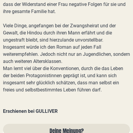
dass der Widerstand einer Frau negative Folgen für sie und
ihre gesamte Familie hat.
Viele Dinge, angefangen bei der Zwangsheirat und der
Gewalt, die Hindou durch ihren Mann erfährt und die
ungestraft bleibt, sind hierzulande unvorstellbar.
Insgesamt würde ich den Roman auf jeden Fall
weiterempfehlen. Jedoch nicht nur an Jugendlichen, sondern
auch weiteren Altersklassen.
Man lernt viel über die Konventionen, durch die das Leben
der beiden Protagonistinnen geprägt ist, und kann sich
insgesamt sehr glücklich schätzen, dass man selbst ein
freies und selbstbestimmtes Leben führen darf.
Erschienen bei GULLIVER
Deine Meinung?