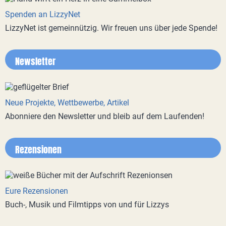
Spenden an LizzyNet
LizzyNet ist gemeinnützig. Wir freuen uns über jede Spende!
Newsletter
Neue Projekte, Wettbewerbe, Artikel
Abonniere den Newsletter und bleib auf dem Laufenden!
Rezensionen
Eure Rezensionen
Buch-, Musik und Filmtipps von und für Lizzys