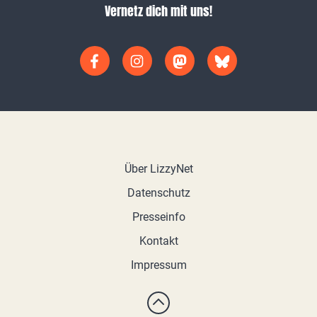
Vernetz dich mit uns!
Über LizzyNet
Datenschutz
Presseinfo
Kontakt
Impressum