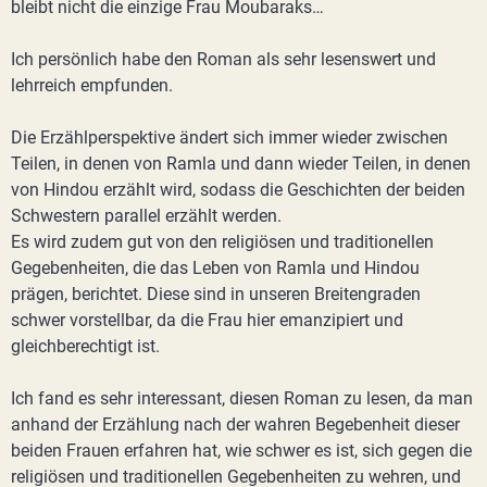
bleibt nicht die einzige Frau Moubaraks…
Ich persönlich habe den Roman als sehr lesenswert und
lehrreich empfunden.
Die Erzählperspektive ändert sich immer wieder zwischen
Teilen, in denen von Ramla und dann wieder Teilen, in denen
von Hindou erzählt wird, sodass die Geschichten der beiden
Schwestern parallel erzählt werden.
Es wird zudem gut von den religiösen und traditionellen
Gegebenheiten, die das Leben von Ramla und Hindou
prägen, berichtet. Diese sind in unseren Breitengraden
schwer vorstellbar, da die Frau hier emanzipiert und
gleichberechtigt ist.
Ich fand es sehr interessant, diesen Roman zu lesen, da man
anhand der Erzählung nach der wahren Begebenheit dieser
beiden Frauen erfahren hat, wie schwer es ist, sich gegen die
religiösen und traditionellen Gegebenheiten zu wehren, und