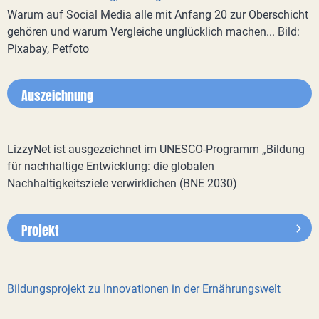
Warum auf Social Media alle mit Anfang 20 zur Oberschicht
gehören und warum Vergleiche unglücklich machen... Bild:
Pixabay, Petfoto
Auszeichnung
LizzyNet ist ausgezeichnet im UNESCO-Programm „Bildung
für nachhaltige Entwicklung: die globalen
Nachhaltigkeitsziele verwirklichen (BNE 2030)
Projekt
Bildungsprojekt zu Innovationen in der Ernährungswelt