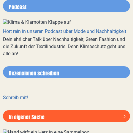
Podcast
Hört rein in unseren Podcast über Mode und Nachhaltigkeit
Dein ehrlicher Talk über Nachhaltigkeit, Green Fashion und
die Zukunft der Textilindustrie. Denn Klimaschutz geht uns
alle an!
Rezensionen schreiben
Schreib mit!
In eigener Sache