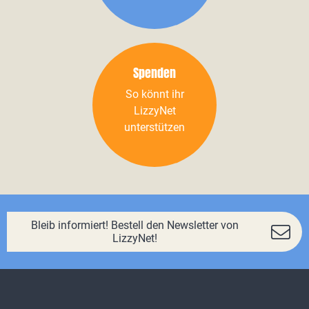
Spenden
So könnt ihr
LizzyNet
unterstützen
Bleib informiert! Bestell den Newsletter von
LizzyNet!