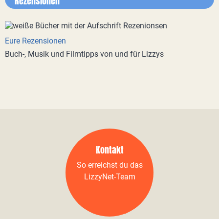
Rezensionen
Eure Rezensionen
Buch-, Musik und Filmtipps von und für Lizzys
Kontakt
So erreichst du das
LizzyNet-Team