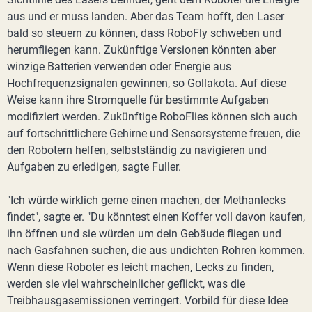
aus und er muss landen. Aber das Team hofft, den Laser
bald so steuern zu können, dass RoboFly schweben und
herumfliegen kann. Zukünftige Versionen könnten aber
winzige Batterien verwenden oder Energie aus
Hochfrequenzsignalen gewinnen, so Gollakota. Auf diese
Weise kann ihre Stromquelle für bestimmte Aufgaben
modifiziert werden. Zukünftige RoboFlies können sich auch
auf fortschrittlichere Gehirne und Sensorsysteme freuen, die
den Robotern helfen, selbstständig zu navigieren und
Aufgaben zu erledigen, sagte Fuller.
"Ich würde wirklich gerne einen machen, der Methanlecks
findet", sagte er. "Du könntest einen Koffer voll davon kaufen,
ihn öffnen und sie würden um dein Gebäude fliegen und
nach Gasfahnen suchen, die aus undichten Rohren kommen.
Wenn diese Roboter es leicht machen, Lecks zu finden,
werden sie viel wahrscheinlicher geflickt, was die
Treibhausgasemissionen verringert. Vorbild für diese Idee