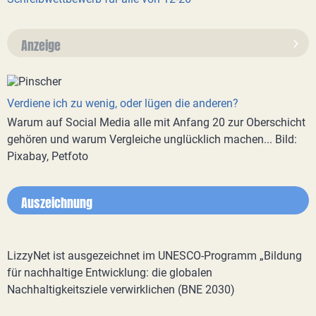
Anzeige
Verdiene ich zu wenig, oder lügen die anderen?
Warum auf Social Media alle mit Anfang 20 zur Oberschicht
gehören und warum Vergleiche unglücklich machen... Bild:
Pixabay, Petfoto
Auszeichnung
LizzyNet ist ausgezeichnet im UNESCO-Programm „Bildung
für nachhaltige Entwicklung: die globalen
Nachhaltigkeitsziele verwirklichen (BNE 2030)