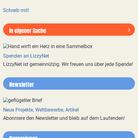
Schreib mit!
In eigener Sache
Spenden an LizzyNet
LizzyNet ist gemeinnützig. Wir freuen uns über jede Spende!
Newsletter
Neue Projekte, Wettbewerbe, Artikel
Abonniere den Newsletter und bleib auf dem Laufenden!