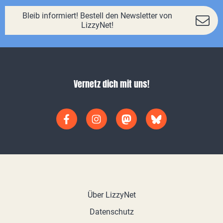
Bleib informiert! Bestell den Newsletter von
LizzyNet!
Vernetz dich mit uns!
Über LizzyNet
Datenschutz