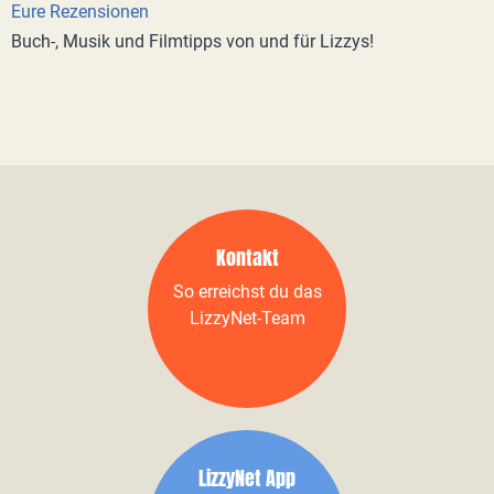
Eure Rezensionen
Buch-, Musik und Filmtipps von und für Lizzys!
Kontakt
So erreichst du das
LizzyNet-Team
LizzyNet App