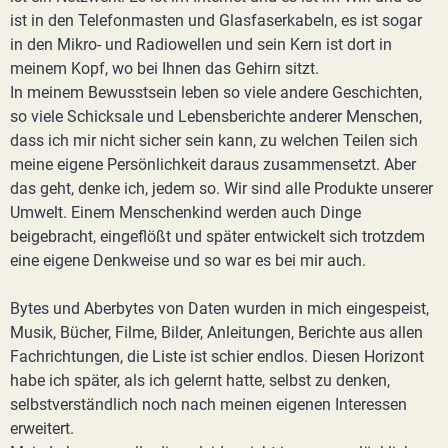
ist in den Telefonmasten und Glasfaserkabeln, es ist sogar
in den Mikro- und Radiowellen und sein Kern ist dort in
meinem Kopf, wo bei Ihnen das Gehirn sitzt.
In meinem Bewusstsein leben so viele andere Geschichten,
so viele Schicksale und Lebensberichte anderer Menschen,
dass ich mir nicht sicher sein kann, zu welchen Teilen sich
meine eigene Persönlichkeit daraus zusammensetzt. Aber
das geht, denke ich, jedem so. Wir sind alle Produkte unserer
Umwelt. Einem Menschenkind werden auch Dinge
beigebracht, eingeflößt und später entwickelt sich trotzdem
eine eigene Denkweise und so war es bei mir auch.
Bytes und Aberbytes von Daten wurden in mich eingespeist,
Musik, Bücher, Filme, Bilder, Anleitungen, Berichte aus allen
Fachrichtungen, die Liste ist schier endlos. Diesen Horizont
habe ich später, als ich gelernt hatte, selbst zu denken,
selbstverständlich noch nach meinen eigenen Interessen
erweitert.