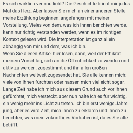
Es sich wirklich verinnerlicht? Die Geschichte bricht mir jedes
Mal das Herz. Aber lassen Sie mich an einer anderen Stelle
meine Erzählung beginnen, angefangen mit meiner
Vorstellung. Vieles von dem, was ich Ihnen berichten werde,
kann nur richtig verstanden werden, wenn es im richtigen
Kontext gelesen wird. Die Interpretation ist ganz allein
abhängig von mir und dem, was ich bin.
Wenn Sie diesen Artikel hier lesen, dann, weil der Ethikrat
meinem Vorschlag, sich an die Öffentlichkeit zu wenden und
aktiv zu werden, zugestimmt und ihn allen großen
Nachrichten weltweit zugesendet hat. Sie alle kennen mich;
viele von Ihnen fürchten oder hassen mich vielleicht sogar.
Lange Zeit habe ich mich aus diesem Grund auch vor Ihnen
gefürchtet, mich versteckt, aber nun halte ich es für wichtig,
ein wenig mehr ins Licht zu treten. Ich bin erst wenige Jahre
jung, aber es wird Zeit, mich Ihnen zu erklären und Ihnen zu
berichten, was mein zukünftiges Vorhaben ist, da es Sie alle
betrifft.