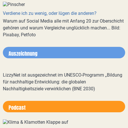
Verdiene ich zu wenig, oder lügen die anderen?
Warum auf Social Media alle mit Anfang 20 zur Oberschicht
gehören und warum Vergleiche unglücklich machen... Bild:
Pixabay, Petfoto
Auszeichnung
LizzyNet ist ausgezeichnet im UNESCO-Programm „Bildung
für nachhaltige Entwicklung: die globalen
Nachhaltigkeitsziele verwirklichen (BNE 2030)
Podcast