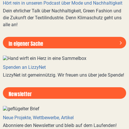
Hört rein in unseren Podcast über Mode und Nachhaltigkeit
Dein ehrlicher Talk über Nachhaltigkeit, Green Fashion und
die Zukunft der Textilindustrie. Denn Klimaschutz geht uns
alle an!
In eigener Sache
Spenden an LizzyNet
LizzyNet ist gemeinnützig. Wir freuen uns über jede Spende!
Newsletter
Neue Projekte, Wettbewerbe, Artikel
Abonniere den Newsletter und bleib auf dem Laufenden!