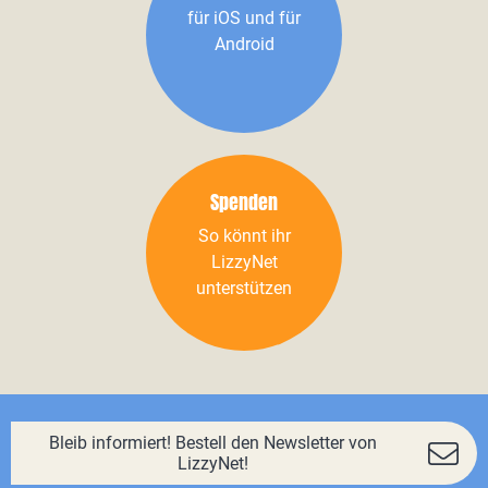
für iOS und für
Android
Spenden
So könnt ihr
LizzyNet
unterstützen
Bleib informiert! Bestell den Newsletter von
LizzyNet!