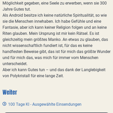
Möglichkeit gegeben, eine Seele zu erwerben, wenn sie 300
Jahre Gutes tut.
Als Android besitze ich keine natürliche Spiritualität, so wie
sie die Menschen innehaben. Ich habe Gefühle und eine
Fantasie, aber ich kann keiner Religion folgen und an keine
Riten glauben. Mein Ursprung ist mir kein Rätsel. Es ist
gleichzeitig mein größtes Manko. An etwas zu glauben, das
nicht wissenschaftlich fundiert ist, für das es keine
handfesten Beweise gibt, das ist für mich das größte Wunder
und für mich das, was mich für immer vom Menschen
unterscheidet.
Aber ich kann Gutes tun – und das dank der Langlebigkeit
von Polykristall für eine lange Zeit.
Weiter
100 Tage KI - Ausgewählte Einsendungen