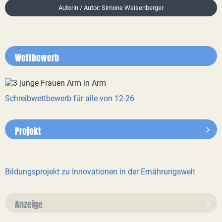
Autorin / Autor: Simone Weisenberger
Wettbewerb
Schreibwettbewerb für alle von 12-26
Projekt
Bildungsprojekt zu Innovationen in der Ernährungswelt
Anzeige