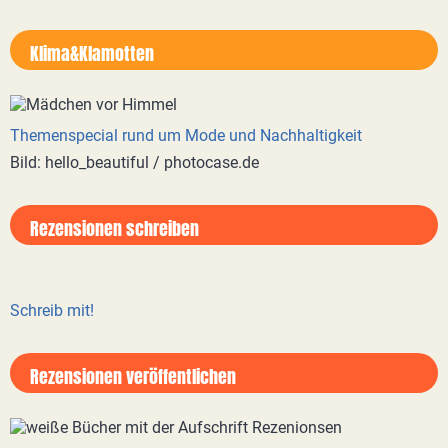
Klima&Klamotten
Themenspecial rund um Mode und Nachhaltigkeit
Bild: hello_beautiful / photocase.de
Rezensionen schreiben
Schreib mit!
Rezensionen veröffentlichen