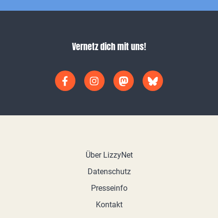
Vernetz dich mit uns!
Über LizzyNet
Datenschutz
Presseinfo
Kontakt