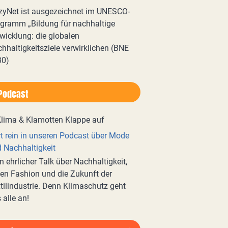
zyNet ist ausgezeichnet im UNESCO-
gramm „Bildung für nachhaltige
wicklung: die globalen
hhaltigkeitsziele verwirklichen (BNE
30)
Podcast
t rein in unseren Podcast über Mode
 Nachhaltigkeit
n ehrlicher Talk über Nachhaltigkeit,
en Fashion und die Zukunft der
tilindustrie. Denn Klimaschutz geht
 alle an!