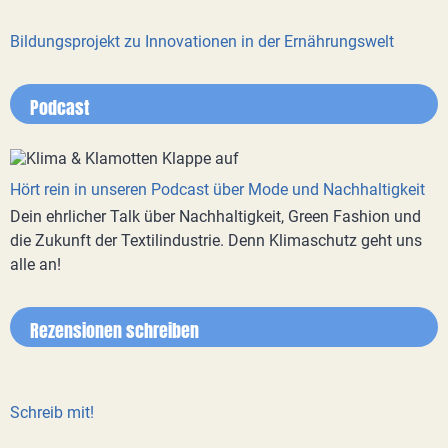
Bildungsprojekt zu Innovationen in der Ernährungswelt
Podcast
Hört rein in unseren Podcast über Mode und Nachhaltigkeit
Dein ehrlicher Talk über Nachhaltigkeit, Green Fashion und
die Zukunft der Textilindustrie. Denn Klimaschutz geht uns
alle an!
Rezensionen schreiben
Schreib mit!