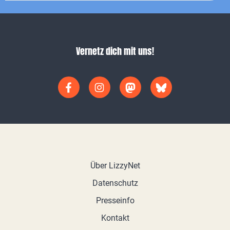
Vernetz dich mit uns!
Über LizzyNet
Datenschutz
Presseinfo
Kontakt