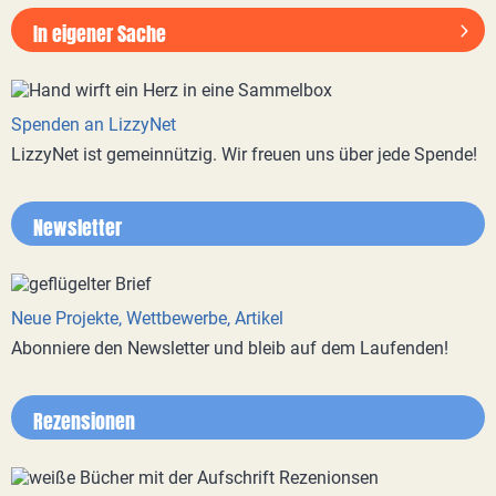
In eigener Sache
Spenden an LizzyNet
LizzyNet ist gemeinnützig. Wir freuen uns über jede Spende!
Newsletter
Neue Projekte, Wettbewerbe, Artikel
Abonniere den Newsletter und bleib auf dem Laufenden!
Rezensionen