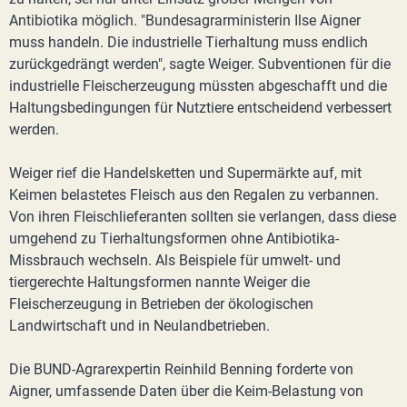
Antibiotika möglich. "Bundesagrarministerin Ilse Aigner
muss handeln. Die industrielle Tierhaltung muss endlich
zurückgedrängt werden", sagte Weiger. Subventionen für die
industrielle Fleischerzeugung müssten abgeschafft und die
Haltungsbedingungen für Nutztiere entscheidend verbessert
werden.
Weiger rief die Handelsketten und Supermärkte auf, mit
Keimen belastetes Fleisch aus den Regalen zu verbannen.
Von ihren Fleischlieferanten sollten sie verlangen, dass diese
umgehend zu Tierhaltungsformen ohne Antibiotika-
Missbrauch wechseln. Als Beispiele für umwelt- und
tiergerechte Haltungsformen nannte Weiger die
Fleischerzeugung in Betrieben der ökologischen
Landwirtschaft und in Neulandbetrieben.
Die BUND-Agrarexpertin Reinhild Benning forderte von
Aigner, umfassende Daten über die Keim-Belastung von