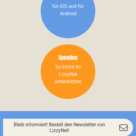
für iOS und für
Android
Spenden
So könnt ihr
LizzyNet
unterstützen
Bleib informiert! Bestell den Newsletter von
LizzyNet!