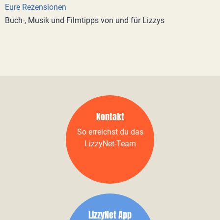
Eure Rezensionen
Buch-, Musik und Filmtipps von und für Lizzys
Kontakt
So erreichst du das
LizzyNet-Team
LizzyNet App