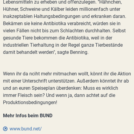
Lebensmitteln zu erheben und offenzulegen. "Hähnchen,
Hühner, Schweine und Kälber leiden millionenfach unter
inakzeptablen Haltungsbedingungen und erkranken daran.
Bekämen sie keine Antibiotika verabreicht, würden sie in
vielen Fällen nicht bis zum Schlachten durchhalten. Selbst
gesunde Tiere bekommen die Antibiotika, weil in der
industriellen Tierhaltung in der Regel ganze Tierbestände
damit behandelt werden", sagte Benning.
Wenn ihr da nciht mehr mitmachen wollt, könnt ihr die Aktion
mit einer Unterschrift unterstützen. Außerdem könntet ihr ab
und an euren Speiseplan überdenken: Muss es wirklich
immer Fleisch sein? Und wenn ja, dann achtet auf die
Produktionsbedingungen!
Mehr Infos beim BUND
www.bund.net/