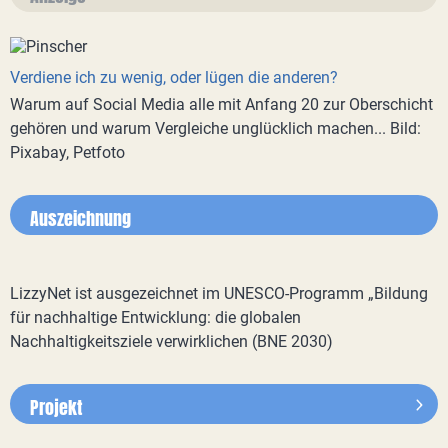
Verdiene ich zu wenig, oder lügen die anderen?
Warum auf Social Media alle mit Anfang 20 zur Oberschicht
gehören und warum Vergleiche unglücklich machen... Bild:
Pixabay, Petfoto
Auszeichnung
LizzyNet ist ausgezeichnet im UNESCO-Programm „Bildung
für nachhaltige Entwicklung: die globalen
Nachhaltigkeitsziele verwirklichen (BNE 2030)
Projekt