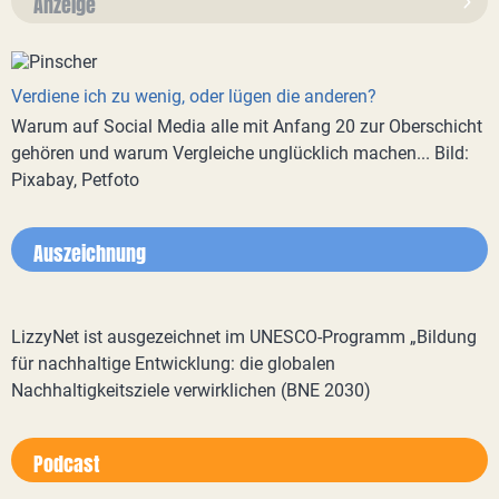
Anzeige
Verdiene ich zu wenig, oder lügen die anderen?
Warum auf Social Media alle mit Anfang 20 zur Oberschicht
gehören und warum Vergleiche unglücklich machen... Bild:
Pixabay, Petfoto
Auszeichnung
LizzyNet ist ausgezeichnet im UNESCO-Programm „Bildung
für nachhaltige Entwicklung: die globalen
Nachhaltigkeitsziele verwirklichen (BNE 2030)
Podcast