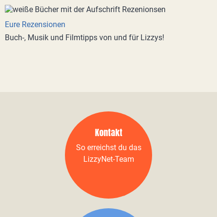
Eure Rezensionen
Buch-, Musik und Filmtipps von und für Lizzys!
Kontakt
So erreichst du das
LizzyNet-Team