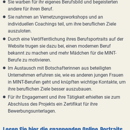
Sie warben für ihr eigenes Berufsbild und begeisterten
andere für ihren Beruf.
Sie nahmen an Vernetzungsworkshops und an
individuellen Coachings teil, um ihre beruflichen Ziele
auszuloten.
Durch eine Veröffentlichung ihres Berufsportraits auf der
Website trugen sie dazu bei, einen modernen Beruf
bekannt zu machen und mehr Mädchen für die MINT-
Berufe zu motivieren.
Im Austausch mit Botschafterinnen aus beteiligten
Unternehmen erfuhren sie, wie es anderen jungen Frauen
in MINT-Berufen geht und knüpften wichtige Kontakte, um
ihre beruflichen Ziele besser auszubauen.
Für ihr Engagement und ihre Tätigkeit erhielten sie zum
Abschluss des Projekts ein Zertifikat für ihre
Bewerbungsunterlagen.
Lesen Sie hier die spannenden Online-Portraits