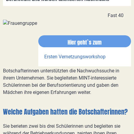
Fast 40
Hier geht`s zum
Ersten Vernetzungsworkshop
Botschafterinnen unterstützten die Nachwuchssuche in
ihrem Unternehmen. Sie begleiteten MINT-interessierte
Schülerinnen bei der Berufsorientierung und gaben den
Mädchen ihre eigenen Erfahrungen weiter.
Welche Aufgaben hatten die Botschafterinnen?
Sie berieten zwei bis drei Schülerinnen und begleiten sie
während der Betriebserkundungen, zeigten ihnen ihren