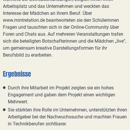
Arbeitsplatz und das Unternehmen und weckten das
Interesse der Mädchen an ihrem Beruf. Über
www.mintrelation.de beantworteten sie den Schülerinnen
Fragen und tauschten sich in der Online-Community über
Foren und Chats aus. Auf mehreren Veranstaltungen trafen
sich die beteiligten Botschafterinnen und die Mädchen „live“,
um gemeinsam kreative Darstellungsformen für ihr
Berufsbild zu erarbeiten.
Ergebnisse
Durch ihre Mitarbeit im Projekt zeigten sie ein hohes
Engagement und gaben dem Projekt einen wichtigen
Mehrwert.
Sie stärkten ihre Rolle im Unternehmen, unterstützten ihren
Arbeitgeber bei der Nachwuchssuche und machten Frauen
in Technikberufen sichtbarer.