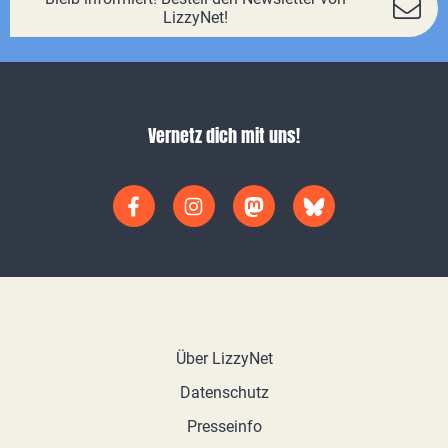
LizzyNet!
Vernetz dich mit uns!
Über LizzyNet
Datenschutz
Presseinfo