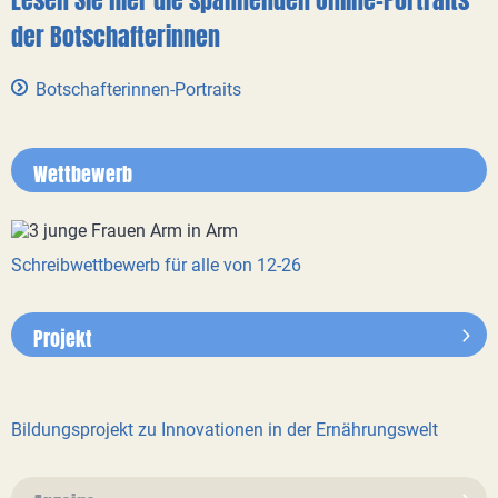
der Botschafterinnen
Botschafterinnen-Portraits
Wettbewerb
Schreibwettbewerb für alle von 12-26
Projekt
Bildungsprojekt zu Innovationen in der Ernährungswelt