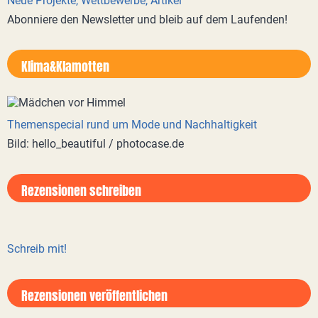
Neue Projekte, Wettbewerbe, Artikel
Abonniere den Newsletter und bleib auf dem Laufenden!
Klima&Klamotten
Themenspecial rund um Mode und Nachhaltigkeit
Bild: hello_beautiful / photocase.de
Rezensionen schreiben
Schreib mit!
Rezensionen veröffentlichen