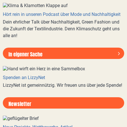
Hört rein in unseren Podcast über Mode und Nachhaltigkeit
Dein ehrlicher Talk über Nachhaltigkeit, Green Fashion und
die Zukunft der Textilindustrie. Denn Klimaschutz geht uns
alle an!
In eigener Sache
Spenden an LizzyNet
LizzyNet ist gemeinnützig. Wir freuen uns über jede Spende!
Newsletter