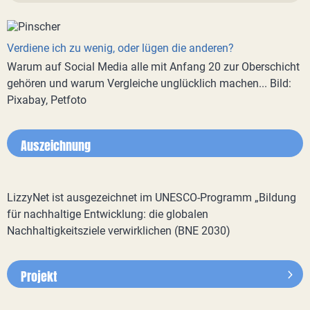
Verdiene ich zu wenig, oder lügen die anderen?
Warum auf Social Media alle mit Anfang 20 zur Oberschicht
gehören und warum Vergleiche unglücklich machen... Bild:
Pixabay, Petfoto
Auszeichnung
LizzyNet ist ausgezeichnet im UNESCO-Programm „Bildung
für nachhaltige Entwicklung: die globalen
Nachhaltigkeitsziele verwirklichen (BNE 2030)
Projekt