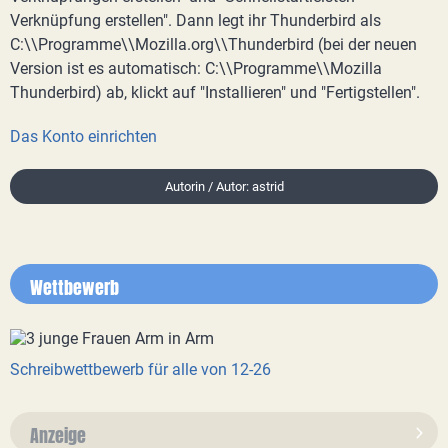
Verknüpfung erstellen". Dann legt ihr Thunderbird als
C:\\Programme\\Mozilla.org\\Thunderbird (bei der neuen
Version ist es automatisch: C:\\Programme\\Mozilla
Thunderbird) ab, klickt auf "Installieren" und "Fertigstellen".
Das Konto einrichten
Autorin / Autor: astrid
Wettbewerb
Schreibwettbewerb für alle von 12-26
Anzeige