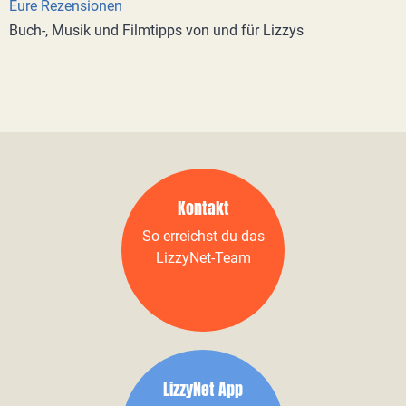
Eure Rezensionen
Buch-, Musik und Filmtipps von und für Lizzys
Kontakt
So erreichst du das
LizzyNet-Team
LizzyNet App