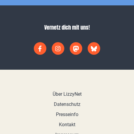
Vernetz dich mit uns!
Über LizzyNet
Datenschutz
Presseinfo
Kontakt