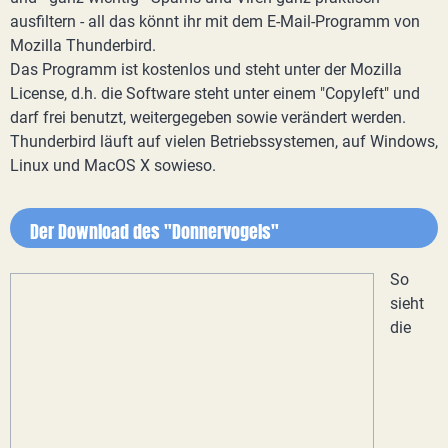
ausfiltern - all das könnt ihr mit dem E-Mail-Programm von
Mozilla Thunderbird.
Das Programm ist kostenlos und steht unter der Mozilla
License, d.h. die Software steht unter einem "Copyleft" und
darf frei benutzt, weitergegeben sowie verändert werden.
Thunderbird läuft auf vielen Betriebssystemen, auf Windows,
Linux und MacOS X sowieso.
Der Download des "Donnervogels"
So
sieht
die