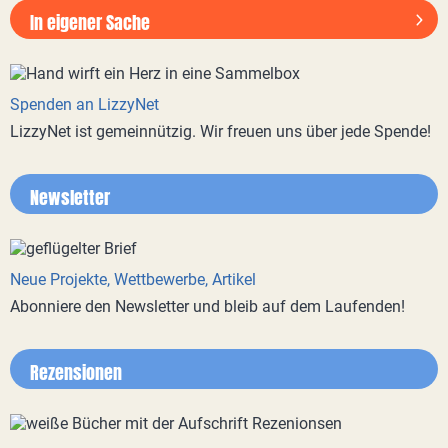
In eigener Sache
Spenden an LizzyNet
LizzyNet ist gemeinnützig. Wir freuen uns über jede Spende!
Newsletter
Neue Projekte, Wettbewerbe, Artikel
Abonniere den Newsletter und bleib auf dem Laufenden!
Rezensionen