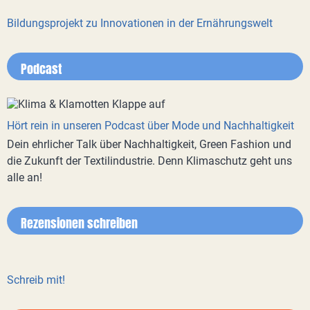
Bildungsprojekt zu Innovationen in der Ernährungswelt
Podcast
Hört rein in unseren Podcast über Mode und Nachhaltigkeit
Dein ehrlicher Talk über Nachhaltigkeit, Green Fashion und
die Zukunft der Textilindustrie. Denn Klimaschutz geht uns
alle an!
Rezensionen schreiben
Schreib mit!