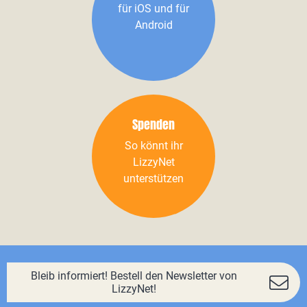
für iOS und für
Android
Spenden
So könnt ihr
LizzyNet
unterstützen
Bleib informiert! Bestell den Newsletter von
LizzyNet!