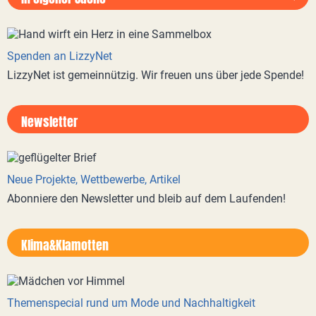
Spenden an LizzyNet
LizzyNet ist gemeinnützig. Wir freuen uns über jede Spende!
Newsletter
Neue Projekte, Wettbewerbe, Artikel
Abonniere den Newsletter und bleib auf dem Laufenden!
Klima&Klamotten
Themenspecial rund um Mode und Nachhaltigkeit