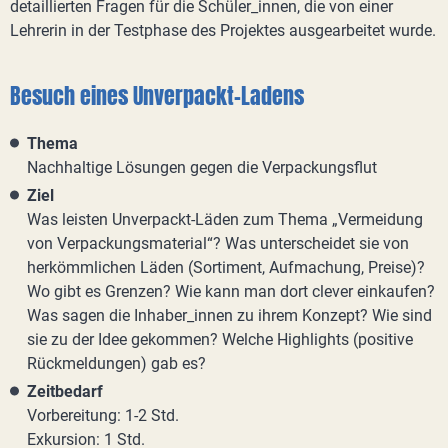
detaillierten Fragen für die Schüler_innen, die von einer
Lehrerin in der Testphase des Projektes ausgearbeitet wurde.
Besuch eines Unverpackt-Ladens
Thema
Nachhaltige Lösungen gegen die Verpackungsflut
Ziel
Was leisten Unverpackt-Läden zum Thema „Vermeidung
von Verpackungsmaterial“? Was unterscheidet sie von
herkömmlichen Läden (Sortiment, Aufmachung, Preise)?
Wo gibt es Grenzen? Wie kann man dort clever einkaufen?
Was sagen die Inhaber_innen zu ihrem Konzept? Wie sind
sie zu der Idee gekommen? Welche Highlights (positive
Rückmeldungen) gab es?
Zeitbedarf
Vorbereitung: 1-2 Std.
Exkursion: 1 Std.