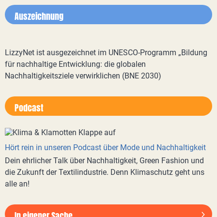
Auszeichnung
LizzyNet ist ausgezeichnet im UNESCO-Programm „Bildung
für nachhaltige Entwicklung: die globalen
Nachhaltigkeitsziele verwirklichen (BNE 2030)
Podcast
Hört rein in unseren Podcast über Mode und Nachhaltigkeit
Dein ehrlicher Talk über Nachhaltigkeit, Green Fashion und
die Zukunft der Textilindustrie. Denn Klimaschutz geht uns
alle an!
In eigener Sache