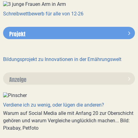
Schreibwettbewerb für alle von 12-26
Projekt
Bildungsprojekt zu Innovationen in der Ernährungswelt
Anzeige
Verdiene ich zu wenig, oder lügen die anderen?
Warum auf Social Media alle mit Anfang 20 zur Oberschicht
gehören und warum Vergleiche unglücklich machen... Bild:
Pixabay, Petfoto