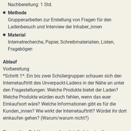
Nachbereitung: 1 Std.
Methode
Gruppenarbeiten zur Erstellung von Fragen für den
Ladenbesuch und Interview der Inhaber_innen
Material
Internetrecherche, Papier, Schreibmaterialien, Listen,
Fragebögen
Ablauf
Vorbereitung
*Schritt 1*: Ein bis zwei Schülergruppen schauen sich den
Internetauftritt des Unverpackt-Ladens in der Nähe an unter
den Fragestellungen: Welche Produkte bietet der Laden?
Welche Produkte würden euch fehlen, wenn das euer
Einkaufsort wäre? Welche Informationen gibt es für die
Kunden_innen? Wie wirkt der Internetauftritt? Würdet ihr dort
einkaufen gehen? (Warum/warum nicht?)