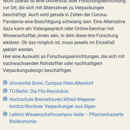
Nicht überall ist eine Universität oder Forschungseinrichtung
vor Ort, die sich mit Alternativen zu Verpackungen
beschäftigt. Auch wird gerade in Zeiten der Corona-
Pandemie eine Besichtigung schwierig sein. Eine Alternative
dazu kann ein Videogespräch oder Online-Seminar mit
Wissenschaftler_innen sein, in dem diese ihre Forschung
erklären. Ob das möglich ist, muss jeweils im Einzelfall
geklärt werden.
Hier eine Auswahl an Forschungseinrichtungen, die sich mit
nachwachsenden Rohstoffen oder nachhaltigem
Verpackungsdesign beschäftigen.
Universität Bonn, Campus Klein-Altendorf
TU-Berlin: Die Pilz-Revolution
Hochschule Bremerhaven/Alfred-Wegener-
Institut/Nordsee: Verpackungen aus Algen
Leibniz-Wissenschaftscampus Halle – Pflanzenbasierte
Bioökonomie