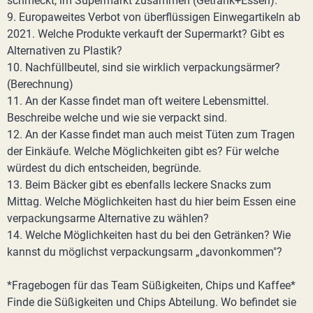
schmeckt, im Supermarkt zusammen (Getränk+Essen).
9. Europaweites Verbot von überflüssigen Einwegartikeln ab
2021. Welche Produkte verkauft der Supermarkt? Gibt es
Alternativen zu Plastik?
10. Nachfüllbeutel, sind sie wirklich verpackungsärmer?
(Berechnung)
11. An der Kasse findet man oft weitere Lebensmittel.
Beschreibe welche und wie sie verpackt sind.
12. An der Kasse findet man auch meist Tüten zum Tragen
der Einkäufe. Welche Möglichkeiten gibt es? Für welche
würdest du dich entscheiden, begründe.
13. Beim Bäcker gibt es ebenfalls leckere Snacks zum
Mittag. Welche Möglichkeiten hast du hier beim Essen eine
verpackungsarme Alternative zu wählen?
14. Welche Möglichkeiten hast du bei den Getränken? Wie
kannst du möglichst verpackungsarm „davonkommen"?
*Fragebogen für das Team Süßigkeiten, Chips und Kaffee*
Finde die Süßigkeiten und Chips Abteilung. Wo befindet sie