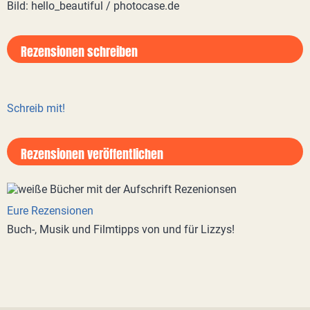
Bild: hello_beautiful / photocase.de
Rezensionen schreiben
Schreib mit!
Rezensionen veröffentlichen
Eure Rezensionen
Buch-, Musik und Filmtipps von und für Lizzys!