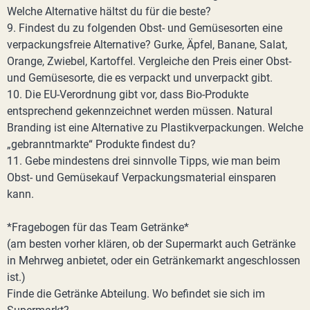
Welche Alternative hältst du für die beste?
9. Findest du zu folgenden Obst- und Gemüsesorten eine
verpackungsfreie Alternative? Gurke, Äpfel, Banane, Salat,
Orange, Zwiebel, Kartoffel. Vergleiche den Preis einer Obst-
und Gemüsesorte, die es verpackt und unverpackt gibt.
10. Die EU-Verordnung gibt vor, dass Bio-Produkte
entsprechend gekennzeichnet werden müssen. Natural
Branding ist eine Alternative zu Plastikverpackungen. Welche
„gebranntmarkte“ Produkte findest du?
11. Gebe mindestens drei sinnvolle Tipps, wie man beim
Obst- und Gemüsekauf Verpackungsmaterial einsparen
kann.
*Fragebogen für das Team Getränke*
(am besten vorher klären, ob der Supermarkt auch Getränke
in Mehrweg anbietet, oder ein Getränkemarkt angeschlossen
ist.)
Finde die Getränke Abteilung. Wo befindet sie sich im