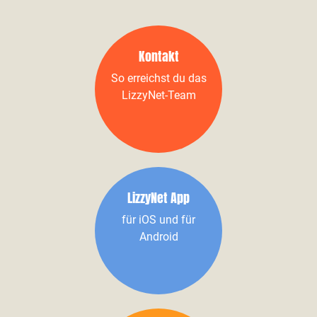
Kontakt
So erreichst du das
LizzyNet-Team
LizzyNet App
für iOS und für
Android