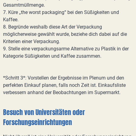
Gesamtmüllmenge.
7. Küre „the worst packaging“ bei den Süßigkeiten und
Kaffee.
8. Begründe weshalb diese Art der Verpackung
möglicherweise gewählt wurde, beziehe dich dabei auf die
Kriterien einer Verpackung.
9. Stelle eine verpackungsarme Alternative zu Plastik in der
Kategorie Süßigkeiten und Kaffee zusammen.
*Schritt 3*: Vorstellen der Ergebnisse im Plenum und den
perfekten Einkauf planen, falls noch Zeit ist. Einkaufsliste
verbessern anhand der Beobachtungen im Supermarkt.
Besuch von Universitäten oder
Forschungseinrichtungen