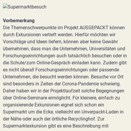
Vorbemerkung
Die Themenschwerpunkte im Projekt AUSGEPACKT können
durch Exkursionen vertieft werden. Hierfür möchten wir
Vorschläge und Ideen liefern, können aber keine Gewähr
übernehmen, dass man die Unternehmen, Universitäten und
Forschungseinrichtungen auch tatsächlich besuchen oder in
die Schule/zum Online-Gespräch einladen kann. Zudem gibt
es nicht überall Forschungseinrichtungen oder passende
Unternehmen, die besucht werden können. Besuche vor Ort
sind besonders in Zeiten der Corona-Pandemie schwierig.
Daher haben wir in der Projektlaufzeit solche Begegnungen
über Online-Seminare ermöglicht. Für kleinere, einfach zu
organisierende Exkursionen eignet sich schon ein
Supermarkt um die Ecke, vielleicht ein Unverpackt-Laden in
der Nähe oder auch der örtliche Recyclinghof. Zur
Supermarktexkursion gibt es eine Beschreibung mit