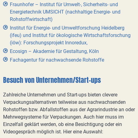
Fraunhofer – Institut für Umwelt-, Sicherheits- und
Energietechnik UMSICHT (nachhaltige Energie- und
Rohstoffwirtschaft)
Institut für Energie- und Umweltforschung Heidelberg
(ifeu) und Institut für ökologische Wirtschaftsforschung
(iöw): Forschungsprojekt Innoredux,
Ecosign – Akademie für Gestaltung, Köln
Fachagentur für nachwachsende Rohstoffe
Besuch von Unternehmen/Start-ups
Zahlreiche Unternehmen und Start-ups bieten clevere
Verpackungsalternativen teilweise aus nachwachsenden
Rohstoffen bzw. Abfallstoffen aus der Agrarindustrie an oder
Mehrwegsysteme für Verpackungen. Auch hier muss im
Einzelfall geklärt werden, ob eine Besichtigung oder ein
Videogespräch möglich ist. Hier eine Auswahl: