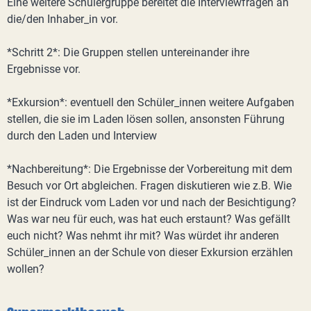
Eine weitere Schülergruppe bereitet die Interviewfragen an
die/den Inhaber_in vor.
*Schritt 2*: Die Gruppen stellen untereinander ihre
Ergebnisse vor.
*Exkursion*: eventuell den Schüler_innen weitere Aufgaben
stellen, die sie im Laden lösen sollen, ansonsten Führung
durch den Laden und Interview
*Nachbereitung*: Die Ergebnisse der Vorbereitung mit dem
Besuch vor Ort abgleichen. Fragen diskutieren wie z.B. Wie
ist der Eindruck vom Laden vor und nach der Besichtigung?
Was war neu für euch, was hat euch erstaunt? Was gefällt
euch nicht? Was nehmt ihr mit? Was würdet ihr anderen
Schüler_innen an der Schule von dieser Exkursion erzählen
wollen?