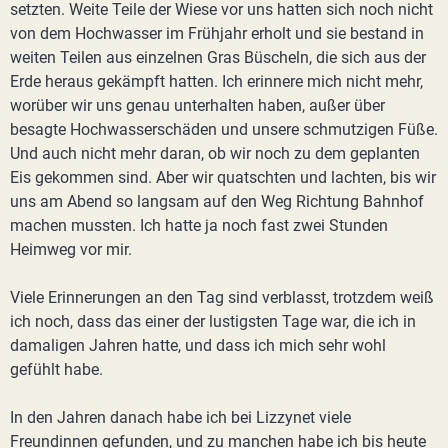
setzten. Weite Teile der Wiese vor uns hatten sich noch nicht
von dem Hochwasser im Frühjahr erholt und sie bestand in
weiten Teilen aus einzelnen Gras Büscheln, die sich aus der
Erde heraus gekämpft hatten. Ich erinnere mich nicht mehr,
worüber wir uns genau unterhalten haben, außer über
besagte Hochwasserschäden und unsere schmutzigen Füße.
Und auch nicht mehr daran, ob wir noch zu dem geplanten
Eis gekommen sind. Aber wir quatschten und lachten, bis wir
uns am Abend so langsam auf den Weg Richtung Bahnhof
machen mussten. Ich hatte ja noch fast zwei Stunden
Heimweg vor mir.
Viele Erinnerungen an den Tag sind verblasst, trotzdem weiß
ich noch, dass das einer der lustigsten Tage war, die ich in
damaligen Jahren hatte, und dass ich mich sehr wohl
gefühlt habe.
In den Jahren danach habe ich bei Lizzynet viele
Freundinnen gefunden, und zu manchen habe ich bis heute