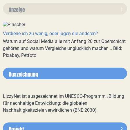
Anzeige
Verdiene ich zu wenig, oder lügen die anderen?
Warum auf Social Media alle mit Anfang 20 zur Oberschicht
gehören und warum Vergleiche unglücklich machen... Bild:
Pixabay, Petfoto
Auszeichnung
LizzyNet ist ausgezeichnet im UNESCO-Programm „Bildung
für nachhaltige Entwicklung: die globalen
Nachhaltigkeitsziele verwirklichen (BNE 2030)
Projekt