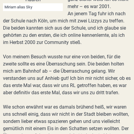
mehr – es war 2001.
Miriam alias Sky
An jenem Tag fuhr ich nach
der Schule nach Köln, um mich mit zwei Lizzys zu treffen.
Die beiden kannten sich aus der Schule, und ich glaube sie
gehörten zu den ersten, die ich online kennenlernte, als ich
im Herbst 2000 zur Community stieß.
Von meinem Besuch wusste nur eine von beiden, für die
zweite sollte es eine Überraschung sein. Die beiden holten
mich am Bahnhof ab – die Überraschung gelang. Wir
verstanden uns auf Anhieb gut! Ich bin mir nicht sicher, ob es
das erste Mal war, dass wir uns RL getroffen haben, es war
aber definitiv das erste Mal, dass wir uns zu dritt trafen.
Wie schon erwähnt war es damals brühend heiß, wir waren
uns schnell einig, dass wir nicht in der Stadt bleiben wollten,
sondern lieber etwas spazieren gehen und uns vielleicht
gemütlich mit einem Eis in den Schatten setzen wollten. Der