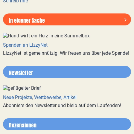
Schreib mit!
In eigener Sache
Spenden an LizzyNet
LizzyNet ist gemeinnützig. Wir freuen uns über jede Spende!
Newsletter
Neue Projekte, Wettbewerbe, Artikel
Abonniere den Newsletter und bleib auf dem Laufenden!
Rezensionen