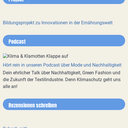
Bildungsprojekt zu Innovationen in der Ernährungswelt
Podcast
Hört rein in unseren Podcast über Mode und Nachhaltigkeit
Dein ehrlicher Talk über Nachhaltigkeit, Green Fashion und
die Zukunft der Textilindustrie. Denn Klimaschutz geht uns
alle an!
Rezensionen schreiben