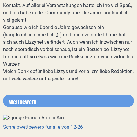
Kontakt. Auf allerlei Veranstaltungen hatte ich irre viel Spaß,
und ich habe in der Community über die Jahre unglaublich
viel gelernt.
Genauso wie ich über die Jahre gewachsen bin
(hauptsächlich innerlich ;) ) und mich verändert habe, hat
sich auch Lizzynet verändert. Auch wenn ich inzwischen nur
noch sporadisch vorbei schaue, ist ein Besuch bei Lizzynet
für mich oft so etwas wie eine Rückkehr zu meinen virtuellen
Wurzeln.
Vielen Dank dafür liebe Lizzys und vor allem liebe Redaktion,
auf viele weitere aufregende Jahre!
Wettbewerb
Schreibwettbewerb für alle von 12-26