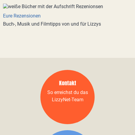
Eure Rezensionen
Buch-, Musik und Filmtipps von und für Lizzys
Kontakt
So erreichst du das
LizzyNet-Team