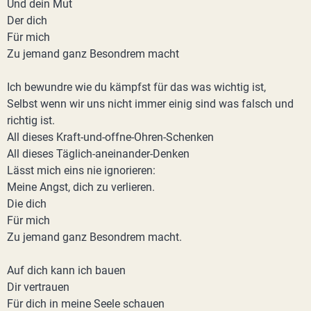
Und dein Mut
Der dich
Für mich
Zu jemand ganz Besondrem macht
Ich bewundre wie du kämpfst für das was wichtig ist,
Selbst wenn wir uns nicht immer einig sind was falsch und
richtig ist.
All dieses Kraft-und-offne-Ohren-Schenken
All dieses Täglich-aneinander-Denken
Lässt mich eins nie ignorieren:
Meine Angst, dich zu verlieren.
Die dich
Für mich
Zu jemand ganz Besondrem macht.
Auf dich kann ich bauen
Dir vertrauen
Für dich in meine Seele schauen