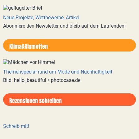
Neue Projekte, Wettbewerbe, Artikel
Abonniere den Newsletter und bleib auf dem Laufenden!
Klima&Klamotten
Themenspecial rund um Mode und Nachhaltigkeit
Bild: hello_beautiful / photocase.de
Rezensionen schreiben
Schreib mit!