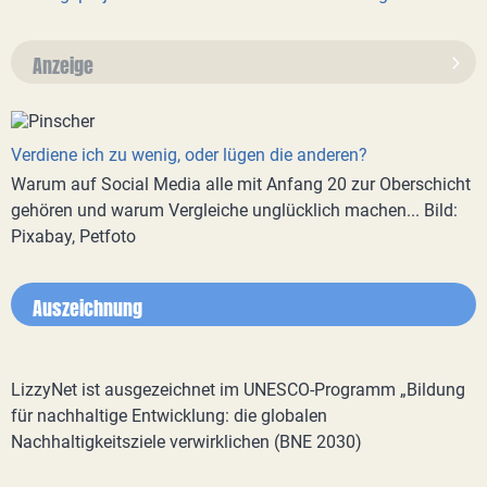
Anzeige
Verdiene ich zu wenig, oder lügen die anderen?
Warum auf Social Media alle mit Anfang 20 zur Oberschicht
gehören und warum Vergleiche unglücklich machen... Bild:
Pixabay, Petfoto
Auszeichnung
LizzyNet ist ausgezeichnet im UNESCO-Programm „Bildung
für nachhaltige Entwicklung: die globalen
Nachhaltigkeitsziele verwirklichen (BNE 2030)