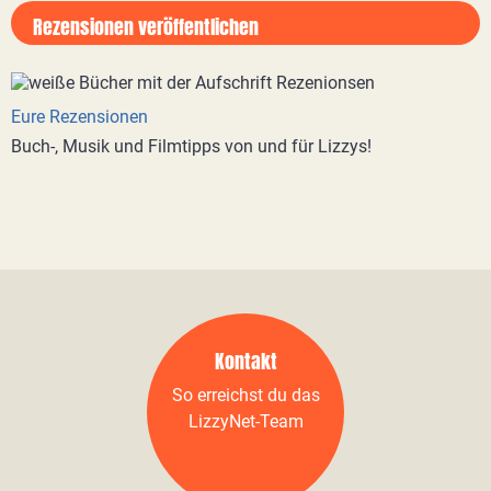
Rezensionen veröffentlichen
Eure Rezensionen
Buch-, Musik und Filmtipps von und für Lizzys!
Kontakt
So erreichst du das
LizzyNet-Team