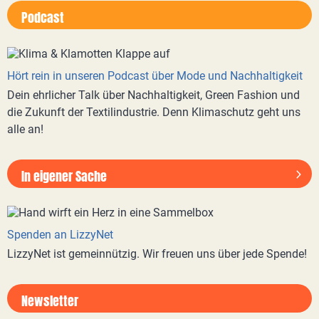
Podcast
Hört rein in unseren Podcast über Mode und Nachhaltigkeit
Dein ehrlicher Talk über Nachhaltigkeit, Green Fashion und
die Zukunft der Textilindustrie. Denn Klimaschutz geht uns
alle an!
In eigener Sache
Spenden an LizzyNet
LizzyNet ist gemeinnützig. Wir freuen uns über jede Spende!
Newsletter