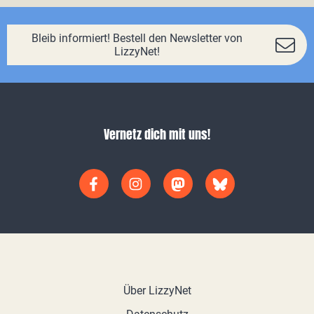
Bleib informiert! Bestell den Newsletter von
LizzyNet!
Vernetz dich mit uns!
Über LizzyNet