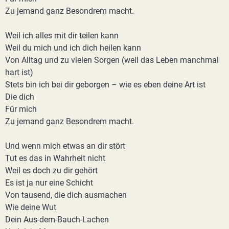
Zu jemand ganz Besondrem macht.
Weil ich alles mit dir teilen kann
Weil du mich und ich dich heilen kann
Von Alltag und zu vielen Sorgen (weil das Leben manchmal
hart ist)
Stets bin ich bei dir geborgen – wie es eben deine Art ist
Die dich
Für mich
Zu jemand ganz Besondrem macht.
Und wenn mich etwas an dir stört
Tut es das in Wahrheit nicht
Weil es doch zu dir gehört
Es ist ja nur eine Schicht
Von tausend, die dich ausmachen
Wie deine Wut
Dein Aus-dem-Bauch-Lachen