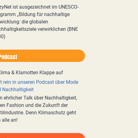
zyNet ist ausgezeichnet im UNESCO-
gramm „Bildung für nachhaltige
wicklung: die globalen
hhaltigkeitsziele verwirklichen (BNE
30)
Podcast
t rein in unseren Podcast über Mode
 Nachhaltigkeit
n ehrlicher Talk über Nachhaltigkeit,
en Fashion und die Zukunft der
tilindustrie. Denn Klimaschutz geht
 alle an!