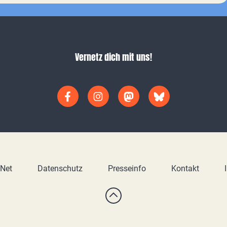
Vernetz dich mit uns!
yNet
Datenschutz
Presseinfo
Kontakt