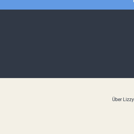
Über Lizz