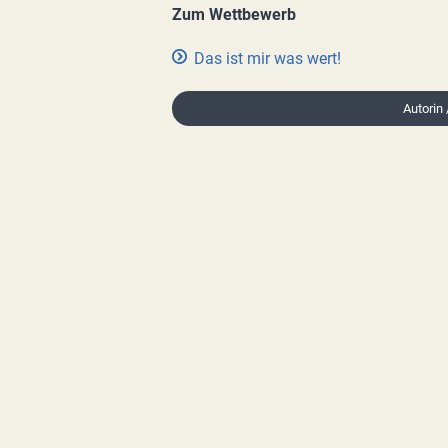
Zum Wettbewerb
Das ist mir was wert!
Autorin 