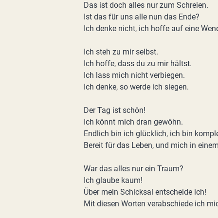
Das ist doch alles nur zum Schreien.
Ist das für uns alle nun das Ende?
Ich denke nicht, ich hoffe auf eine Wen
Ich steh zu mir selbst.
Ich hoffe, dass du zu mir hältst.
Ich lass mich nicht verbiegen.
Ich denke, so werde ich siegen.
Der Tag ist schön!
Ich könnt mich dran gewöhn.
Endlich bin ich glücklich, ich bin komple
Bereit für das Leben, und mich in einem
War das alles nur ein Traum?
Ich glaube kaum!
Über mein Schicksal entscheide ich!
Mit diesen Worten verabschiede ich mi