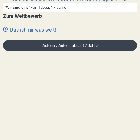
"Wir sind eins" von Tabea, 17 Jahre
Zum Wettbewerb
Das ist mir was wert!
Autorin / Autor: Tabea, 17 Jahre