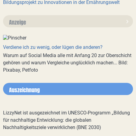
Bildungsprojekt zu Innovationen in der Ernährungswelt
Anzeige
Verdiene ich zu wenig, oder lügen die anderen?
Warum auf Social Media alle mit Anfang 20 zur Oberschicht
gehören und warum Vergleiche unglücklich machen... Bild:
Pixabay, Petfoto
Auszeichnung
LizzyNet ist ausgezeichnet im UNESCO-Programm „Bildung
für nachhaltige Entwicklung: die globalen
Nachhaltigkeitsziele verwirklichen (BNE 2030)