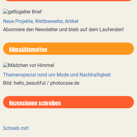
Neue Projekte, Wettbewerbe, Artikel
Abonniere den Newsletter und bleib auf dem Laufenden!
Klima&Klamotten
Themenspecial rund um Mode und Nachhaltigkeit
Bild: hello_beautiful / photocase.de
Rezensionen schreiben
Schreib mit!