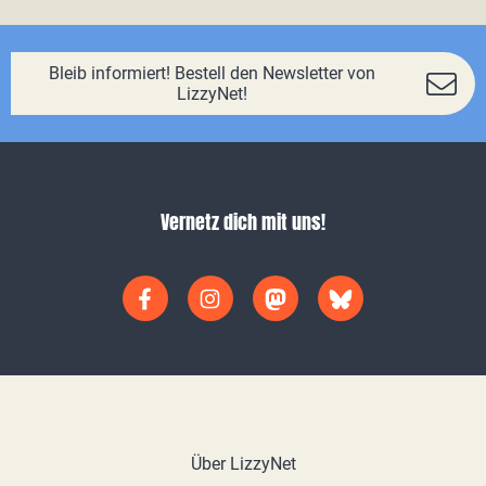
Bleib informiert! Bestell den Newsletter von
LizzyNet!
Vernetz dich mit uns!
Über LizzyNet