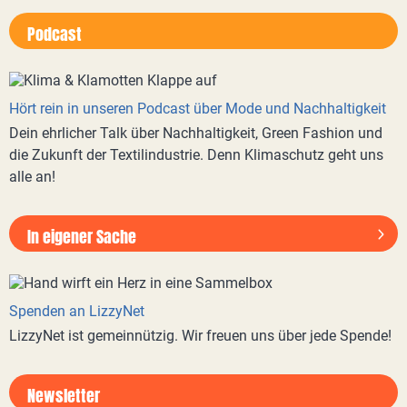
Podcast
Hört rein in unseren Podcast über Mode und Nachhaltigkeit
Dein ehrlicher Talk über Nachhaltigkeit, Green Fashion und
die Zukunft der Textilindustrie. Denn Klimaschutz geht uns
alle an!
In eigener Sache
Spenden an LizzyNet
LizzyNet ist gemeinnützig. Wir freuen uns über jede Spende!
Newsletter