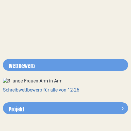
Wettbewerb
Schreibwettbewerb für alle von 12-26
Projekt