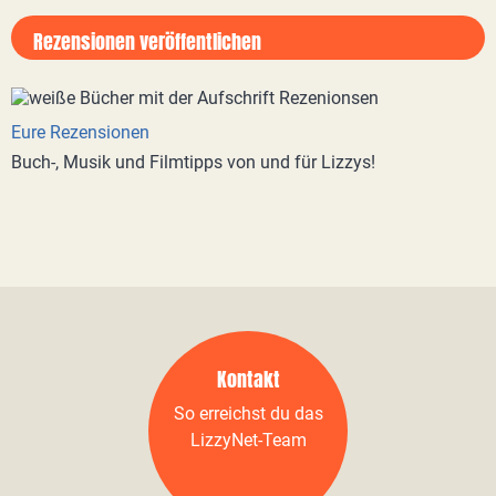
Rezensionen veröffentlichen
Eure Rezensionen
Buch-, Musik und Filmtipps von und für Lizzys!
Kontakt
So erreichst du das
LizzyNet-Team