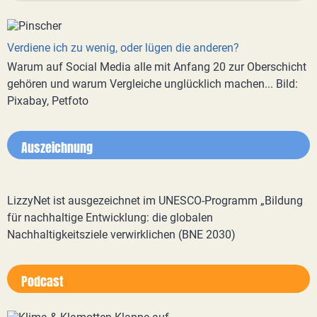
Verdiene ich zu wenig, oder lügen die anderen?
Warum auf Social Media alle mit Anfang 20 zur Oberschicht
gehören und warum Vergleiche unglücklich machen... Bild:
Pixabay, Petfoto
Auszeichnung
LizzyNet ist ausgezeichnet im UNESCO-Programm „Bildung
für nachhaltige Entwicklung: die globalen
Nachhaltigkeitsziele verwirklichen (BNE 2030)
Podcast