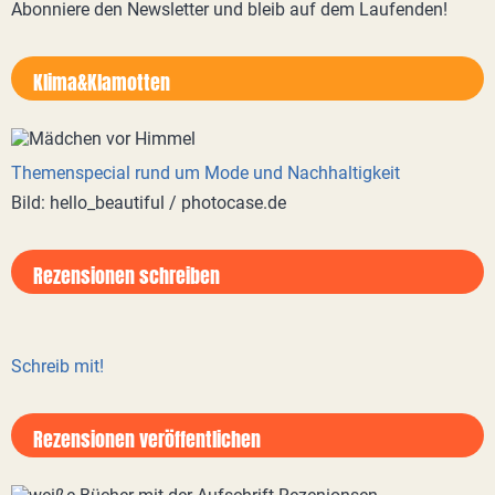
Abonniere den Newsletter und bleib auf dem Laufenden!
Klima&Klamotten
Themenspecial rund um Mode und Nachhaltigkeit
Bild: hello_beautiful / photocase.de
Rezensionen schreiben
Schreib mit!
Rezensionen veröffentlichen