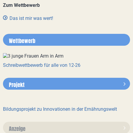
Zum Wettbewerb
Das ist mir was wert!
Wettbewerb
Schreibwettbewerb für alle von 12-26
Projekt
Bildungsprojekt zu Innovationen in der Ernährungswelt
Anzeige