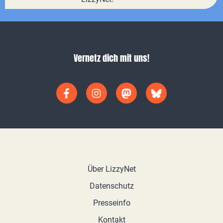
Vernetz dich mit uns!
Über LizzyNet
Datenschutz
Presseinfo
Kontakt