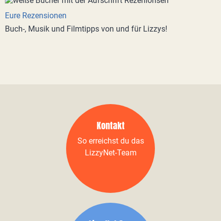
Eure Rezensionen
Buch-, Musik und Filmtipps von und für Lizzys!
Kontakt
So erreichst du das
LizzyNet-Team