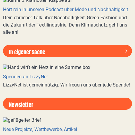
Hört rein in unseren Podcast über Mode und Nachhaltigkeit
Dein ehrlicher Talk über Nachhaltigkeit, Green Fashion und
die Zukunft der Textilindustrie. Denn Klimaschutz geht uns
alle an!
In eigener Sache
Spenden an LizzyNet
LizzyNet ist gemeinnützig. Wir freuen uns über jede Spende!
Newsletter
Neue Projekte, Wettbewerbe, Artikel