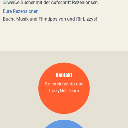
Eure Rezensionen
Buch-, Musik und Filmtipps von und für Lizzys!
Kontakt
So erreichst du das
LizzyNet-Team