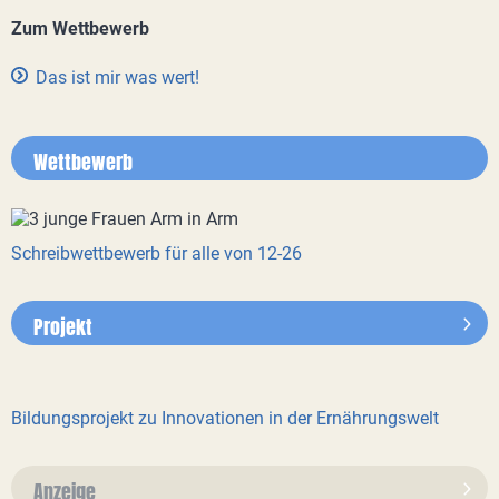
Zum Wettbewerb
Das ist mir was wert!
Wettbewerb
Schreibwettbewerb für alle von 12-26
Projekt
Bildungsprojekt zu Innovationen in der Ernährungswelt
Anzeige