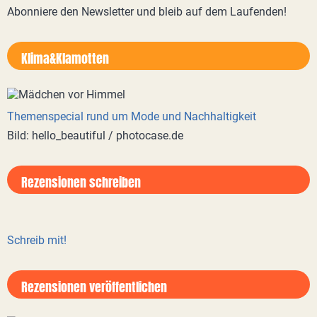
Abonniere den Newsletter und bleib auf dem Laufenden!
Klima&Klamotten
Themenspecial rund um Mode und Nachhaltigkeit
Bild: hello_beautiful / photocase.de
Rezensionen schreiben
Schreib mit!
Rezensionen veröffentlichen