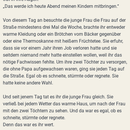
„Das werde ich heute Abend meinen Kindern mitbringen.“
Von diesem Tag an besuchte die junge Frau die Frau auf der
Straße mindestens drei Mal die Woche, brachte ihr entweder
warme Kleidung oder ein Brötchen vom Bäcker gegenüber
oder eine Thermoskanne mit heißem Früchtetee. Sie erfuhr,
dass sie vor einem Jahr ihren Job verloren hatte und sie
seitdem niemand mehr hatte einstellen wollen, weil ihr das
nötige Fachwissen fehlte. Um ihre zwei Töchter zu versorgen,
die ohne Papa aufgewachsen waren, ging sie jeden Tag auf
die Straße. Egal ob es schneite, stürmte oder regnete. Sie
hatte keine andere Wahl.
Und seit jenem Tag tat es ihr die junge Frau gleich. Sie
verließ bei jedem Wetter das warme Haus, um nach der Frau
mit den zwei Töchtern zu sehen. Und da war es egal, ob es
schneite, stürmte oder regnete.
Denn das war es ihr wert.