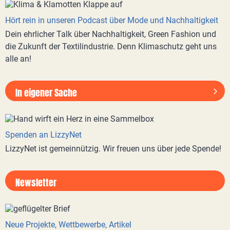
Hört rein in unseren Podcast über Mode und Nachhaltigkeit
Dein ehrlicher Talk über Nachhaltigkeit, Green Fashion und
die Zukunft der Textilindustrie. Denn Klimaschutz geht uns
alle an!
In eigener Sache
Spenden an LizzyNet
LizzyNet ist gemeinnützig. Wir freuen uns über jede Spende!
Newsletter
Neue Projekte, Wettbewerbe, Artikel