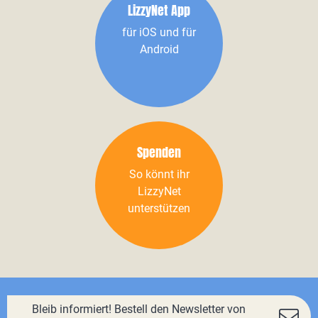
LizzyNet App
für iOS und für
Android
Spenden
So könnt ihr
LizzyNet
unterstützen
Bleib informiert! Bestell den Newsletter von