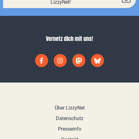
LizzyNet!
Vernetz dich mit uns!
Über LizzyNet
Datenschutz
Presseinfo