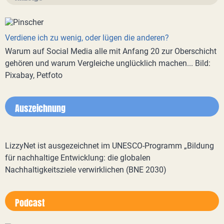
Verdiene ich zu wenig, oder lügen die anderen?
Warum auf Social Media alle mit Anfang 20 zur Oberschicht
gehören und warum Vergleiche unglücklich machen... Bild:
Pixabay, Petfoto
Auszeichnung
LizzyNet ist ausgezeichnet im UNESCO-Programm „Bildung
für nachhaltige Entwicklung: die globalen
Nachhaltigkeitsziele verwirklichen (BNE 2030)
Podcast