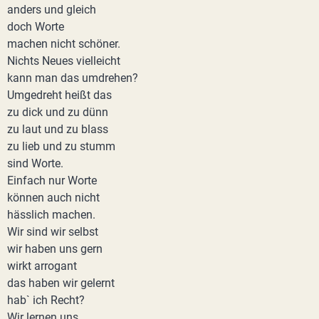
anders und gleich
doch Worte
machen nicht schöner.
Nichts Neues vielleicht
kann man das umdrehen?
Umgedreht heißt das
zu dick und zu dünn
zu laut und zu blass
zu lieb und zu stumm
sind Worte.
Einfach nur Worte
können auch nicht
hässlich machen.
Wir sind wir selbst
wir haben uns gern
wirkt arrogant
das haben wir gelernt
hab` ich Recht?
Wir lernen uns