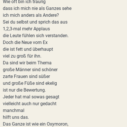
Wie oft bin ich traurig
dass ich mich nie als Ganzes sehe
ich mich anders als Andere?
Sei du selbst und sprich das aus
1,2,3-mal mehr Applaus
die Leute fühlen sich verstanden.
Doch die Neue vom Ex
die ist fett und überhaupt
viel zu groß für ihn.
Da sind wir beim Thema
große Männer sind schöner
zarte Frauen sind süßer
und große Füße sind ekelig
ist nur die Bewertung.
Jeder hat mal sowas gesagt
vielleicht auch nur gedacht
manchmal
hilft uns das.
Das Ganze ist wie ein Oxymoron,