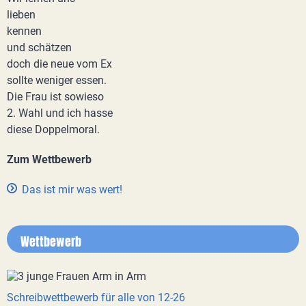
lieben
kennen
und schätzen
doch die neue vom Ex
sollte weniger essen.
Die Frau ist sowieso
2. Wahl und ich hasse
diese Doppelmoral.
Zum Wettbewerb
Das ist mir was wert!
Wettbewerb
Schreibwettbewerb für alle von 12-26