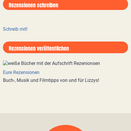
Rezensionen schreiben
Schreib mit!
Rezensionen veröffentlichen
Eure Rezensionen
Buch-, Musik und Filmtipps von und für Lizzys!