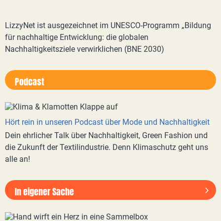
LizzyNet ist ausgezeichnet im UNESCO-Programm „Bildung
für nachhaltige Entwicklung: die globalen
Nachhaltigkeitsziele verwirklichen (BNE 2030)
Podcast
Hört rein in unseren Podcast über Mode und Nachhaltigkeit
Dein ehrlicher Talk über Nachhaltigkeit, Green Fashion und
die Zukunft der Textilindustrie. Denn Klimaschutz geht uns
alle an!
In eigener Sache