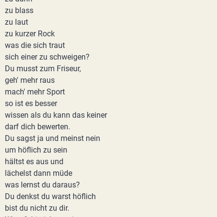
zu blass
zu laut
zu kurzer Rock
was die sich traut
sich einer zu schweigen?
Du musst zum Friseur,
geh' mehr raus
mach' mehr Sport
so ist es besser
wissen als du kann das keiner
darf dich bewerten.
Du sagst ja und meinst nein
um höflich zu sein
hältst es aus und
lächelst dann müde
was lernst du daraus?
Du denkst du warst höflich
bist du nicht zu dir.