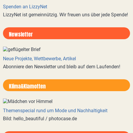
Spenden an LizzyNet
LizzyNet ist gemeinnützig. Wir freuen uns über jede Spende!
Newsletter
Neue Projekte, Wettbewerbe, Artikel
Abonniere den Newsletter und bleib auf dem Laufenden!
Klima&Klamotten
Themenspecial rund um Mode und Nachhaltigkeit
Bild: hello_beautiful / photocase.de