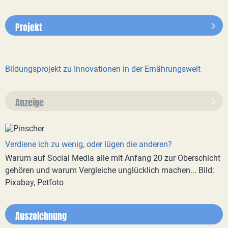
Projekt
Bildungsprojekt zu Innovationen in der Ernährungswelt
Anzeige
Verdiene ich zu wenig, oder lügen die anderen?
Warum auf Social Media alle mit Anfang 20 zur Oberschicht
gehören und warum Vergleiche unglücklich machen... Bild:
Pixabay, Petfoto
Auszeichnung