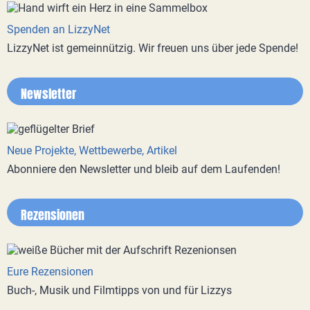
Spenden an LizzyNet
LizzyNet ist gemeinnützig. Wir freuen uns über jede Spende!
Newsletter
Neue Projekte, Wettbewerbe, Artikel
Abonniere den Newsletter und bleib auf dem Laufenden!
Rezensionen
Eure Rezensionen
Buch-, Musik und Filmtipps von und für Lizzys