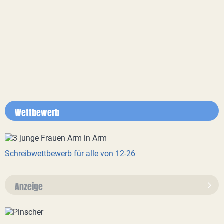
Wettbewerb
Schreibwettbewerb für alle von 12-26
Anzeige