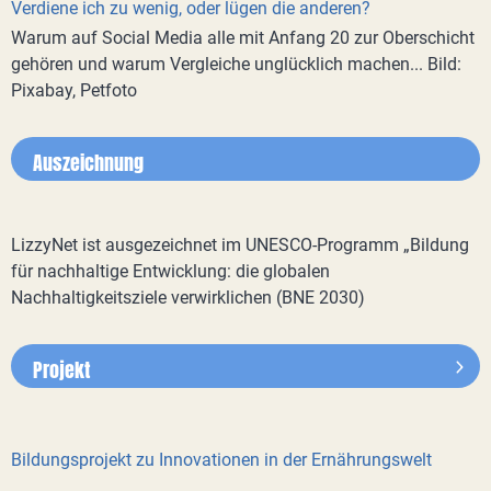
Verdiene ich zu wenig, oder lügen die anderen?
Warum auf Social Media alle mit Anfang 20 zur Oberschicht
gehören und warum Vergleiche unglücklich machen... Bild:
Pixabay, Petfoto
Auszeichnung
LizzyNet ist ausgezeichnet im UNESCO-Programm „Bildung
für nachhaltige Entwicklung: die globalen
Nachhaltigkeitsziele verwirklichen (BNE 2030)
Projekt
Bildungsprojekt zu Innovationen in der Ernährungswelt