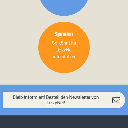
Spenden
So könnt ihr
LizzyNet
unterstützen
Bleib informiert! Bestell den Newsletter von
LizzyNet!