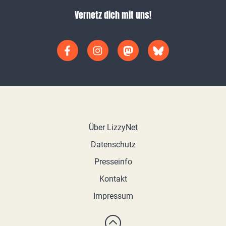
Vernetz dich mit uns!
Über LizzyNet
Datenschutz
Presseinfo
Kontakt
Impressum