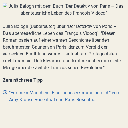
Julia Balogh (Ueberreuter) über "Der Detektiv von Paris –
Das abenteuerliche Leben des François Vidocq": "Dieser
Roman basiert auf einer wahren Geschichte über den
berühmtesten Gauner von Paris, der zum Vorbild der
verdeckten Ermittlung wurde. Hautnah am Protagonisten
erlebt man hier Detektivarbeit und lernt nebenbei noch jede
Menge über die Zeit der französischen Revolution."
Zum nächsten Tipp
"Für mein Mädchen - Eine Liebeserklärung an dich" von
Amy Krouse Rosenthal und Paris Rosenthal