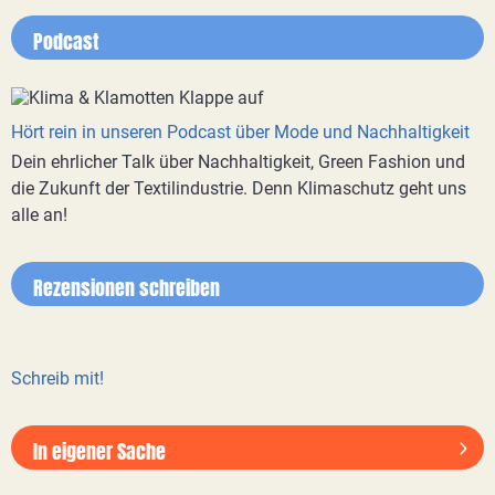
Podcast
Hört rein in unseren Podcast über Mode und Nachhaltigkeit
Dein ehrlicher Talk über Nachhaltigkeit, Green Fashion und
die Zukunft der Textilindustrie. Denn Klimaschutz geht uns
alle an!
Rezensionen schreiben
Schreib mit!
In eigener Sache