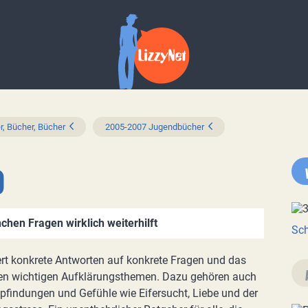
r, Bücher, Bücher
2005-2007 Jugendbücher
o
chen Fragen wirklich weiterhilft
Sch
ert konkrete Antworten auf konkrete Fragen und das
den wichtigen Aufklärungsthemen. Dazu gehören auch
pfindungen und Gefühle wie Eifersucht, Liebe und der