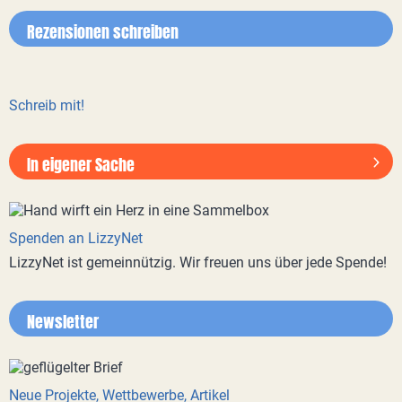
Rezensionen schreiben
Schreib mit!
In eigener Sache
Spenden an LizzyNet
LizzyNet ist gemeinnützig. Wir freuen uns über jede Spende!
Newsletter
Neue Projekte, Wettbewerbe, Artikel