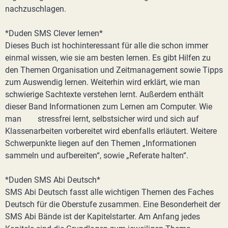
nachzuschlagen.
*Duden SMS Clever lernen*
Dieses Buch ist hochinteressant für alle die schon immer
einmal wissen, wie sie am besten lernen. Es gibt Hilfen zu
den Themen Organisation und Zeitmanagement sowie Tipps
zum Auswendig lernen. Weiterhin wird erklärt, wie man
schwierige Sachtexte verstehen lernt. Außerdem enthält
dieser Band Informationen zum Lernen am Computer. Wie
man stressfrei lernt, selbstsicher wird und sich auf
Klassenarbeiten vorbereitet wird ebenfalls erläutert. Weitere
Schwerpunkte liegen auf den Themen „Informationen
sammeln und aufbereiten“, sowie „Referate halten“.
*Duden SMS Abi Deutsch*
SMS Abi Deutsch fasst alle wichtigen Themen des Faches
Deutsch für die Oberstufe zusammen. Eine Besonderheit der
SMS Abi Bände ist der Kapitelstarter. Am Anfang jedes