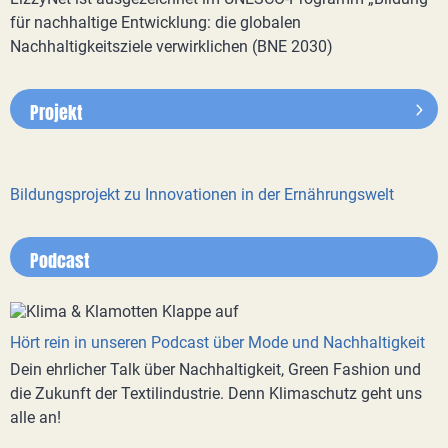
für nachhaltige Entwicklung: die globalen
Nachhaltigkeitsziele verwirklichen (BNE 2030)
Projekt
Bildungsprojekt zu Innovationen in der Ernährungswelt
Podcast
Hört rein in unseren Podcast über Mode und Nachhaltigkeit
Dein ehrlicher Talk über Nachhaltigkeit, Green Fashion und
die Zukunft der Textilindustrie. Denn Klimaschutz geht uns
alle an!