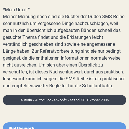
*Mein Urteil:*
Meiner Meinung nach sind die Bücher der Duden-SMS-Reihe
sehr nützlich um vergessene Dinge nachzuschlagen, weil
man in den übersichtlich aufgebauten Bänden schnell das
gesuchte Thema findet und die Erklärungen leicht
verständlich geschrieben sind sowie eine angemessene
Länge haben. Zur Referatvorbereitung sind sie nur bedingt
geeignet, da die enthaltenen Informationen normalerweise
nicht ausreichen. Um sich aber einen Überblick zu
verschaffen, ist dieses Nachschlagwerk durchaus praktisch.
Insgesamt kann ich sagen: die SMS-Reihe ist ein praktischer
und empfehlenswerter Begleiter für die Schullaufbahn.
Autorin / Autor: Lockenkopf2 - Stand: 30. Oktober 2006