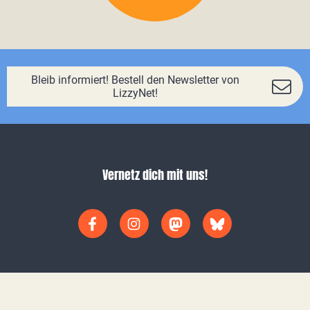
Bleib informiert! Bestell den Newsletter von
LizzyNet!
Vernetz dich mit uns!