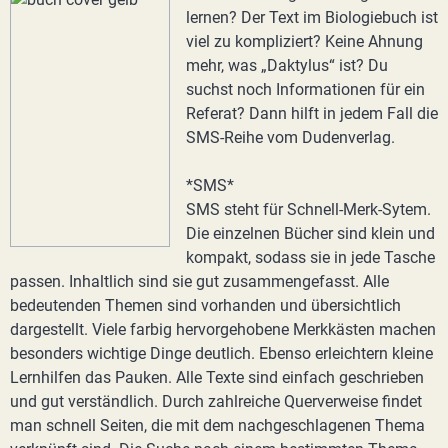
lernen? Der Text im Biologiebuch ist
viel zu kompliziert? Keine Ahnung
mehr, was „Daktylus“ ist? Du
suchst noch Informationen für ein
Referat? Dann hilft in jedem Fall die
SMS-Reihe vom Dudenverlag.
*SMS*
SMS steht für Schnell-Merk-Sytem.
Die einzelnen Bücher sind klein und
kompakt, sodass sie in jede Tasche
passen. Inhaltlich sind sie gut zusammengefasst. Alle
bedeutenden Themen sind vorhanden und übersichtlich
dargestellt. Viele farbig hervorgehobene Merkkästen machen
besonders wichtige Dinge deutlich. Ebenso erleichtern kleine
Lernhilfen das Pauken. Alle Texte sind einfach geschrieben
und gut verständlich. Durch zahlreiche Querverweise findet
man schnell Seiten, die mit dem nachgeschlagenen Thema