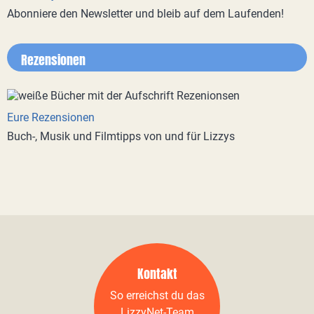
Abonniere den Newsletter und bleib auf dem Laufenden!
Rezensionen
Eure Rezensionen
Buch-, Musik und Filmtipps von und für Lizzys
Kontakt
So erreichst du das
LizzyNet-Team