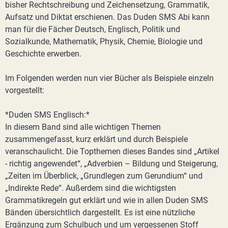
bisher Rechtschreibung und Zeichensetzung, Grammatik,
Aufsatz und Diktat erschienen. Das Duden SMS Abi kann
man für die Fächer Deutsch, Englisch, Politik und
Sozialkunde, Mathematik, Physik, Chemie, Biologie und
Geschichte erwerben.
Im Folgenden werden nun vier Bücher als Beispiele einzeln
vorgestellt:
*Duden SMS Englisch:*
In diesem Band sind alle wichtigen Themen
zusammengefasst, kurz erklärt und durch Beispiele
veranschaulicht. Die Topthemen dieses Bandes sind „Artikel
- richtig angewendet“, „Adverbien – Bildung und Steigerung,
„Zeiten im Überblick, „Grundlegen zum Gerundium“ und
„Indirekte Rede“. Außerdem sind die wichtigsten
Grammatikregeln gut erklärt und wie in allen Duden SMS
Bänden übersichtlich dargestellt. Es ist eine nützliche
Ergänzung zum Schulbuch und um vergessenen Stoff