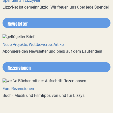
Spenden an LizzyNet
LizzyNet ist gemeinnützig. Wir freuen uns über jede Spende!
Newsletter
Neue Projekte, Wettbewerbe, Artikel
Abonniere den Newsletter und bleib auf dem Laufenden!
Rezensionen
Eure Rezensionen
Buch-, Musik und Filmtipps von und für Lizzys