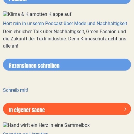
Hört rein in unseren Podcast über Mode und Nachhaltigkeit
Dein ehrlicher Talk über Nachhaltigkeit, Green Fashion und
die Zukunft der Textilindustrie. Denn Klimaschutz geht uns
alle an!
Rezensionen schreiben
Schreib mit!
In eigener Sache