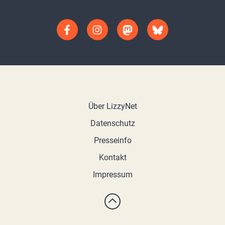
Über LizzyNet
Datenschutz
Presseinfo
Kontakt
Impressum