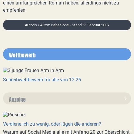
einen umfangreichen Roman haben, allerdings nicht zu
empfehlen.
Autorin / Autor: Babselone - Stand: 9. Februar 2007
Wettbewerb
Schreibwettbewerb für alle von 12-26
Anzeige
Verdiene ich zu wenig, oder lügen die anderen?
Warum auf Social Media alle mit Anfang 20 zur Oberschicht