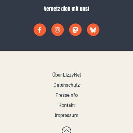
Vernetz dich mit uns!
Über LizzyNet
Datenschutz
Presseinfo
Kontakt
Impressum