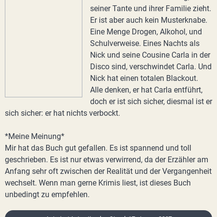
seiner Tante und ihrer Familie zieht.
Er ist aber auch kein Musterknabe.
Eine Menge Drogen, Alkohol, und
Schulverweise. Eines Nachts als
Nick und seine Cousine Carla in der
Disco sind, verschwindet Carla. Und
Nick hat einen totalen Blackout.
Alle denken, er hat Carla entführt,
doch er ist sich sicher, diesmal ist er
sich sicher: er hat nichts verbockt.
*Meine Meinung*
Mir hat das Buch gut gefallen. Es ist spannend und toll
geschrieben. Es ist nur etwas verwirrend, da der Erzähler am
Anfang sehr oft zwischen der Realität und der Vergangenheit
wechselt. Wenn man gerne Krimis liest, ist dieses Buch
unbedingt zu empfehlen.