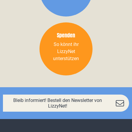
Spenden
So könnt ihr
LizzyNet
unterstützen
Bleib informiert! Bestell den Newsletter von
LizzyNet!