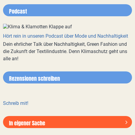
Podcast
Hört rein in unseren Podcast über Mode und Nachhaltigkeit
Dein ehrlicher Talk über Nachhaltigkeit, Green Fashion und
die Zukunft der Textilindustrie. Denn Klimaschutz geht uns
alle an!
Rezensionen schreiben
Schreib mit!
In eigener Sache