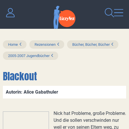
Home
Rezensionen
Bücher, Bücher, Bücher
2005-2007 Jugendbücher
Blackout
Autorin: Alice Gabathuler
Nick hat Probleme, große Probleme.
Und die sollen verschwinden nur
weil er von seinen Eltern weg, zu