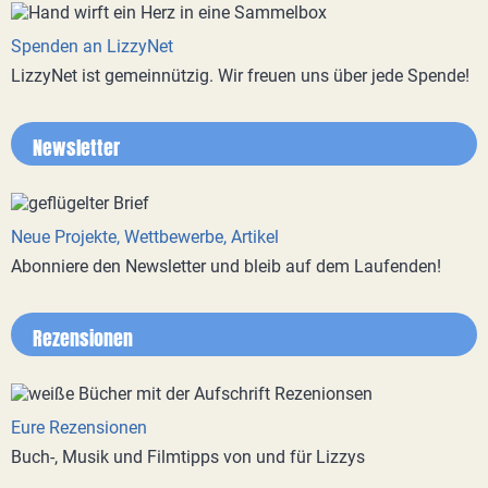
Spenden an LizzyNet
LizzyNet ist gemeinnützig. Wir freuen uns über jede Spende!
Newsletter
Neue Projekte, Wettbewerbe, Artikel
Abonniere den Newsletter und bleib auf dem Laufenden!
Rezensionen
Eure Rezensionen
Buch-, Musik und Filmtipps von und für Lizzys