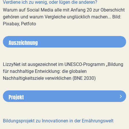
Verdiene ich zu wenig, oder lügen die anderen?
Warum auf Social Media alle mit Anfang 20 zur Oberschicht
gehören und warum Vergleiche unglücklich machen... Bild:
Pixabay, Petfoto
Auszeichnung
LizzyNet ist ausgezeichnet im UNESCO-Programm „Bildung
für nachhaltige Entwicklung: die globalen
Nachhaltigkeitsziele verwirklichen (BNE 2030)
Projekt
Bildungsprojekt zu Innovationen in der Ernährungswelt