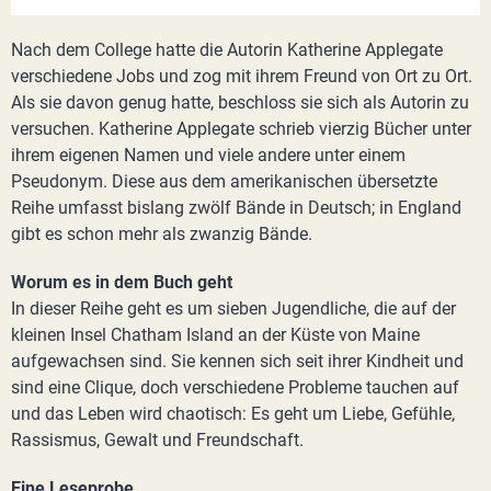
Nach dem College hatte die Autorin Katherine Applegate
verschiedene Jobs und zog mit ihrem Freund von Ort zu Ort.
Als sie davon genug hatte, beschloss sie sich als Autorin zu
versuchen. Katherine Applegate schrieb vierzig Bücher unter
ihrem eigenen Namen und viele andere unter einem
Pseudonym. Diese aus dem amerikanischen übersetzte
Reihe umfasst bislang zwölf Bände in Deutsch; in England
gibt es schon mehr als zwanzig Bände.
Worum es in dem Buch geht
In dieser Reihe geht es um sieben Jugendliche, die auf der
kleinen Insel Chatham Island an der Küste von Maine
aufgewachsen sind. Sie kennen sich seit ihrer Kindheit und
sind eine Clique, doch verschiedene Probleme tauchen auf
und das Leben wird chaotisch: Es geht um Liebe, Gefühle,
Rassismus, Gewalt und Freundschaft.
Eine Leseprobe