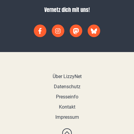
Vernetz dich mit uns!
Über LizzyNet
Datenschutz
Presseinfo
Kontakt
Impressum