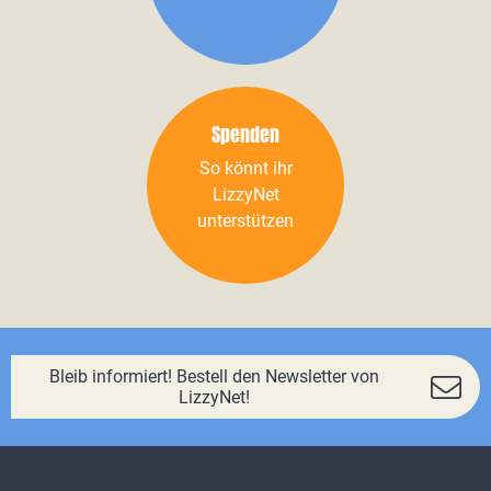
Spenden
So könnt ihr
LizzyNet
unterstützen
Bleib informiert! Bestell den Newsletter von
LizzyNet!