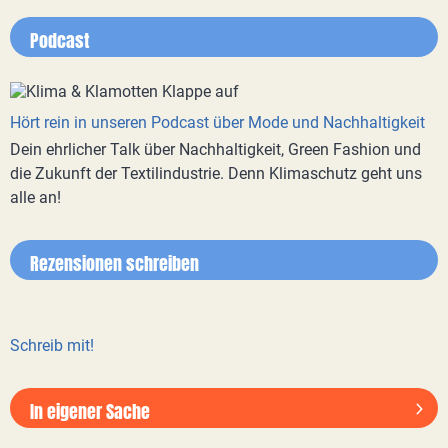
Podcast
Hört rein in unseren Podcast über Mode und Nachhaltigkeit
Dein ehrlicher Talk über Nachhaltigkeit, Green Fashion und
die Zukunft der Textilindustrie. Denn Klimaschutz geht uns
alle an!
Rezensionen schreiben
Schreib mit!
In eigener Sache