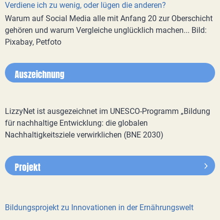
Verdiene ich zu wenig, oder lügen die anderen?
Warum auf Social Media alle mit Anfang 20 zur Oberschicht
gehören und warum Vergleiche unglücklich machen... Bild:
Pixabay, Petfoto
Auszeichnung
LizzyNet ist ausgezeichnet im UNESCO-Programm „Bildung
für nachhaltige Entwicklung: die globalen
Nachhaltigkeitsziele verwirklichen (BNE 2030)
Projekt
Bildungsprojekt zu Innovationen in der Ernährungswelt