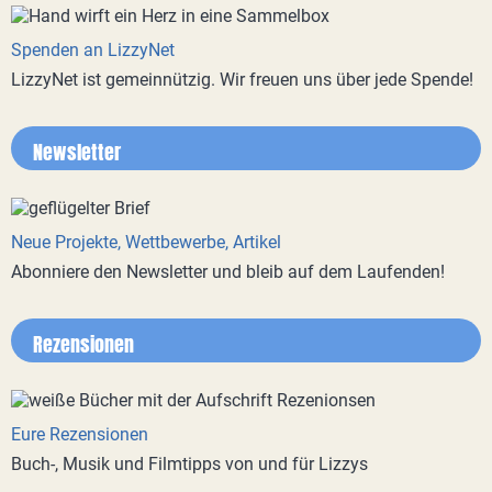
Spenden an LizzyNet
LizzyNet ist gemeinnützig. Wir freuen uns über jede Spende!
Newsletter
Neue Projekte, Wettbewerbe, Artikel
Abonniere den Newsletter und bleib auf dem Laufenden!
Rezensionen
Eure Rezensionen
Buch-, Musik und Filmtipps von und für Lizzys