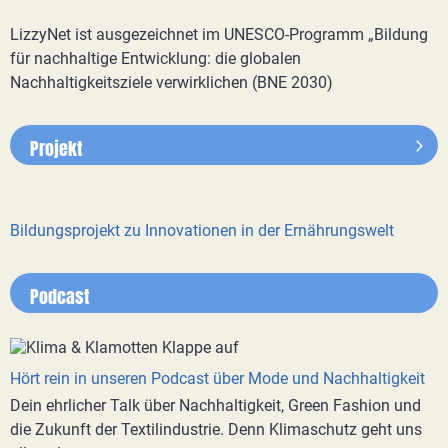
LizzyNet ist ausgezeichnet im UNESCO-Programm „Bildung
für nachhaltige Entwicklung: die globalen
Nachhaltigkeitsziele verwirklichen (BNE 2030)
Projekt
Bildungsprojekt zu Innovationen in der Ernährungswelt
Podcast
Hört rein in unseren Podcast über Mode und Nachhaltigkeit
Dein ehrlicher Talk über Nachhaltigkeit, Green Fashion und
die Zukunft der Textilindustrie. Denn Klimaschutz geht uns