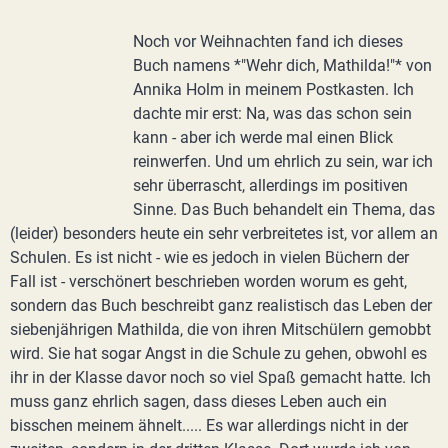
Noch vor Weihnachten fand ich dieses
Buch namens *"Wehr dich, Mathilda!"* von
Annika Holm in meinem Postkasten. Ich
dachte mir erst: Na, was das schon sein
kann - aber ich werde mal einen Blick
reinwerfen. Und um ehrlich zu sein, war ich
sehr überrascht, allerdings im positiven
Sinne. Das Buch behandelt ein Thema, das
(leider) besonders heute ein sehr verbreitetes ist, vor allem an
Schulen. Es ist nicht - wie es jedoch in vielen Büchern der
Fall ist - verschönert beschrieben worden worum es geht,
sondern das Buch beschreibt ganz realistisch das Leben der
siebenjährigen Mathilda, die von ihren Mitschülern gemobbt
wird. Sie hat sogar Angst in die Schule zu gehen, obwohl es
ihr in der Klasse davor noch so viel Spaß gemacht hatte. Ich
muss ganz ehrlich sagen, dass dieses Leben auch ein
bisschen meinem ähnelt..... Es war allerdings nicht in der