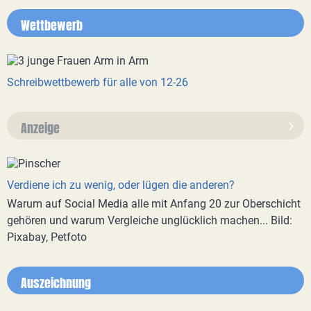
Wettbewerb
Schreibwettbewerb für alle von 12-26
Anzeige
Verdiene ich zu wenig, oder lügen die anderen?
Warum auf Social Media alle mit Anfang 20 zur Oberschicht
gehören und warum Vergleiche unglücklich machen... Bild:
Pixabay, Petfoto
Auszeichnung