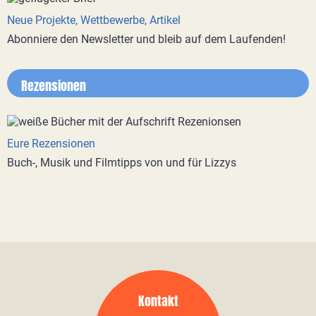
Neue Projekte, Wettbewerbe, Artikel
Abonniere den Newsletter und bleib auf dem Laufenden!
Rezensionen
Eure Rezensionen
Buch-, Musik und Filmtipps von und für Lizzys
Kontakt