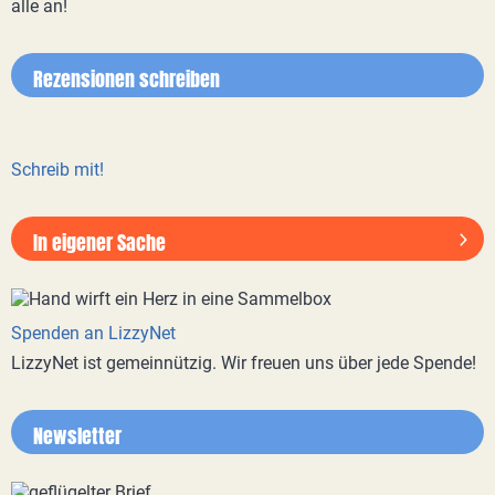
alle an!
Rezensionen schreiben
Schreib mit!
In eigener Sache
Spenden an LizzyNet
LizzyNet ist gemeinnützig. Wir freuen uns über jede Spende!
Newsletter