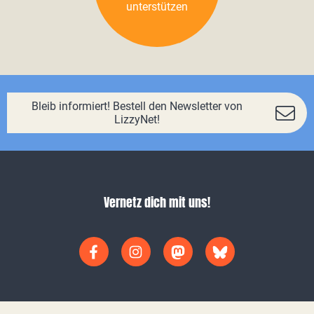
unterstützen
Bleib informiert! Bestell den Newsletter von
LizzyNet!
Vernetz dich mit uns!