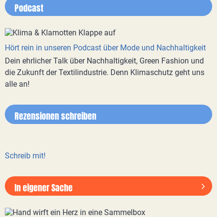
Podcast
Hört rein in unseren Podcast über Mode und Nachhaltigkeit
Dein ehrlicher Talk über Nachhaltigkeit, Green Fashion und
die Zukunft der Textilindustrie. Denn Klimaschutz geht uns
alle an!
Rezensionen schreiben
Schreib mit!
In eigener Sache