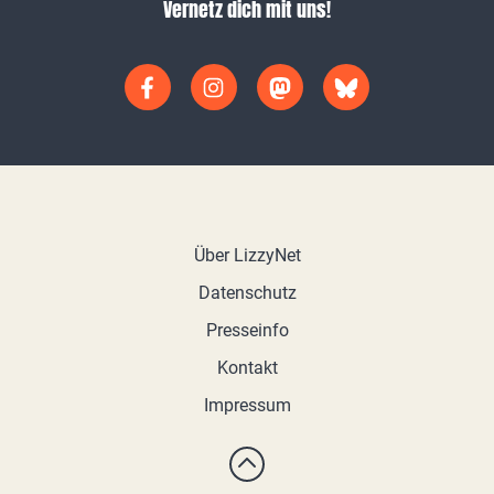
Vernetz dich mit uns!
Über LizzyNet
Datenschutz
Presseinfo
Kontakt
Impressum