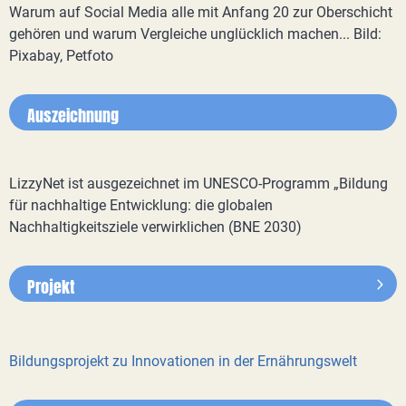
Warum auf Social Media alle mit Anfang 20 zur Oberschicht
gehören und warum Vergleiche unglücklich machen... Bild:
Pixabay, Petfoto
Auszeichnung
LizzyNet ist ausgezeichnet im UNESCO-Programm „Bildung
für nachhaltige Entwicklung: die globalen
Nachhaltigkeitsziele verwirklichen (BNE 2030)
Projekt
Bildungsprojekt zu Innovationen in der Ernährungswelt