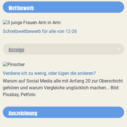
Wettbewerb
Schreibwettbewerb für alle von 12-26
Anzeige
Verdiene ich zu wenig, oder lügen die anderen?
Warum auf Social Media alle mit Anfang 20 zur Oberschicht
gehören und warum Vergleiche unglücklich machen... Bild:
Pixabay, Petfoto
Auszeichnung