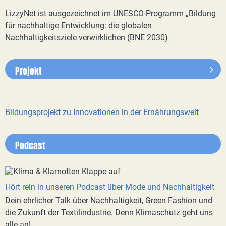
LizzyNet ist ausgezeichnet im UNESCO-Programm „Bildung
für nachhaltige Entwicklung: die globalen
Nachhaltigkeitsziele verwirklichen (BNE 2030)
Projekt
Bildungsprojekt zu Innovationen in der Ernährungswelt
Podcast
Hört rein in unseren Podcast über Mode und Nachhaltigkeit
Dein ehrlicher Talk über Nachhaltigkeit, Green Fashion und
die Zukunft der Textilindustrie. Denn Klimaschutz geht uns
alle an!