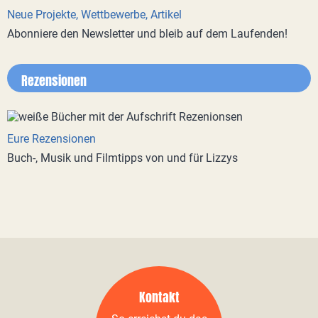
Neue Projekte, Wettbewerbe, Artikel
Abonniere den Newsletter und bleib auf dem Laufenden!
Rezensionen
Eure Rezensionen
Buch-, Musik und Filmtipps von und für Lizzys
Kontakt