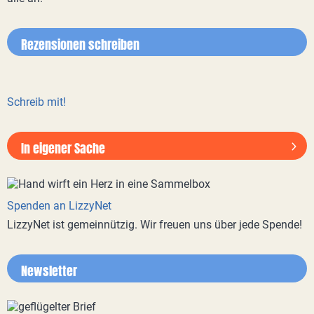
Rezensionen schreiben
Schreib mit!
In eigener Sache
Spenden an LizzyNet
LizzyNet ist gemeinnützig. Wir freuen uns über jede Spende!
Newsletter