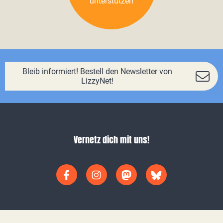
unterstützen
Bleib informiert! Bestell den Newsletter von
LizzyNet!
Vernetz dich mit uns!