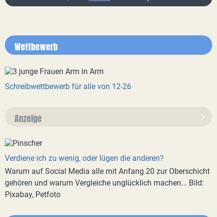
Wettbewerb
Schreibwettbewerb für alle von 12-26
Anzeige
Verdiene ich zu wenig, oder lügen die anderen?
Warum auf Social Media alle mit Anfang 20 zur Oberschicht
gehören und warum Vergleiche unglücklich machen... Bild:
Pixabay, Petfoto