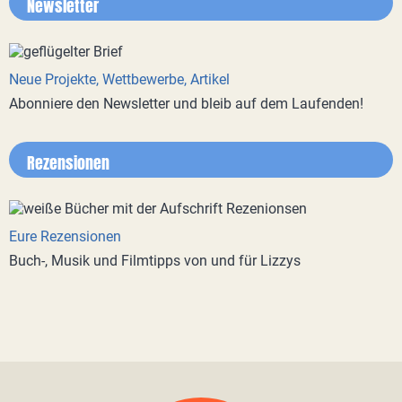
Newsletter
Neue Projekte, Wettbewerbe, Artikel
Abonniere den Newsletter und bleib auf dem Laufenden!
Rezensionen
Eure Rezensionen
Buch-, Musik und Filmtipps von und für Lizzys