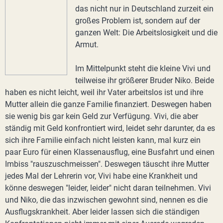
das nicht nur in Deutschland zurzeit ein
großes Problem ist, sondern auf der
ganzen Welt: Die Arbeitslosigkeit und die
Armut.
Im Mittelpunkt steht die kleine Vivi und
teilweise ihr größerer Bruder Niko. Beide
haben es nicht leicht, weil ihr Vater arbeitslos ist und ihre
Mutter allein die ganze Familie finanziert. Deswegen haben
sie wenig bis gar kein Geld zur Verfügung. Vivi, die aber
ständig mit Geld konfrontiert wird, leidet sehr darunter, da es
sich ihre Familie einfach nicht leisten kann, mal kurz ein
paar Euro für einen Klassenausflug, eine Busfahrt und einen
Imbiss "rauszuschmeissen". Deswegen täuscht ihre Mutter
jedes Mal der Lehrerin vor, Vivi habe eine Krankheit und
könne deswegen "leider, leider" nicht daran teilnehmen. Vivi
und Niko, die das inzwischen gewohnt sind, nennen es die
Ausflugskrankheit. Aber leider lassen sich die ständigen