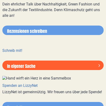
Dein ehrlicher Talk über Nachhaltigkeit, Green Fashion und
die Zukunft der Textilindustrie. Denn Klimaschutz geht uns
alle an!
Rezensionen schreiben
Schreib mit!
In eigener Sache
Spenden an LizzyNet
LizzyNet ist gemeinnützig. Wir freuen uns über jede Spende!