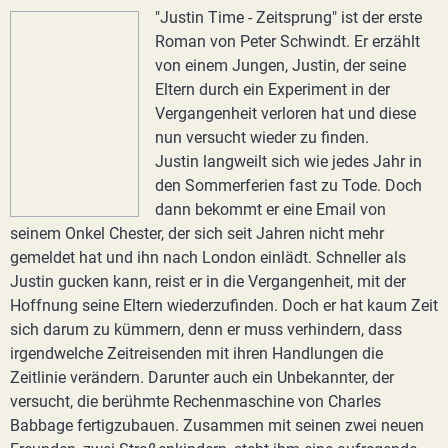
"Justin Time - Zeitsprung" ist der erste
Roman von Peter Schwindt. Er erzählt
von einem Jungen, Justin, der seine
Eltern durch ein Experiment in der
Vergangenheit verloren hat und diese
nun versucht wieder zu finden.
Justin langweilt sich wie jedes Jahr in
den Sommerferien fast zu Tode. Doch
dann bekommt er eine Email von
seinem Onkel Chester, der sich seit Jahren nicht mehr
gemeldet hat und ihn nach London einlädt. Schneller als
Justin gucken kann, reist er in die Vergangenheit, mit der
Hoffnung seine Eltern wiederzufinden. Doch er hat kaum Zeit
sich darum zu kümmern, denn er muss verhindern, dass
irgendwelche Zeitreisenden mit ihren Handlungen die
Zeitlinie verändern. Darunter auch ein Unbekannter, der
versucht, die berühmte Rechenmaschine von Charles
Babbage fertigzubauen. Zusammen mit seinen zwei neuen