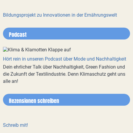
Bildungsprojekt zu Innovationen in der Ernährungswelt
Podcast
Hört rein in unseren Podcast über Mode und Nachhaltigkeit
Dein ehrlicher Talk über Nachhaltigkeit, Green Fashion und
die Zukunft der Textilindustrie. Denn Klimaschutz geht uns
alle an!
Rezensionen schreiben
Schreib mit!