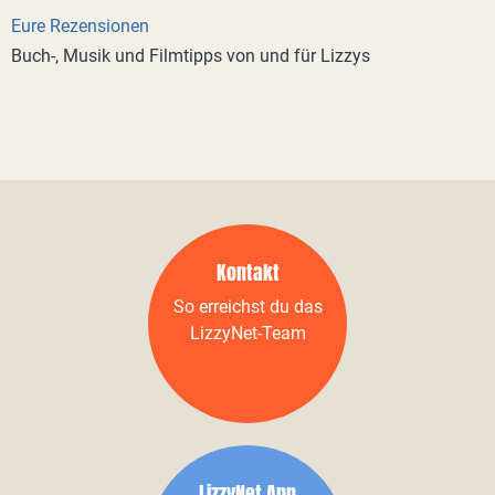
Eure Rezensionen
Buch-, Musik und Filmtipps von und für Lizzys
Kontakt
So erreichst du das
LizzyNet-Team
LizzyNet App