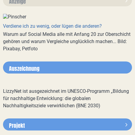
Anzeige
Verdiene ich zu wenig, oder lügen die anderen?
Warum auf Social Media alle mit Anfang 20 zur Oberschicht
gehören und warum Vergleiche unglücklich machen... Bild:
Pixabay, Petfoto
Auszeichnung
LizzyNet ist ausgezeichnet im UNESCO-Programm „Bildung
für nachhaltige Entwicklung: die globalen
Nachhaltigkeitsziele verwirklichen (BNE 2030)
Projekt