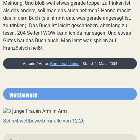
Meinung. Und bloß weil etwas gerade topper zu trinken ist
als das andere, soll man das auch nehmen? Hanna macht
das in dem Buch (sie nimmt das, was gerade angesagt ist,
zu trinken). Das Buch ist leicht geschrieben, aber lang zu
lesen. 204 Seiten! WOW kann ich da nur sagen. Und etwas
Gutes hat das Buch auch. Man lernt was speien auf
Französisch heißt.
Autorin / Autor:
Gardemaedchen
- Stand: 1. März 2004
Wettbewerb
Schreibwettbewerb für alle von 12-26