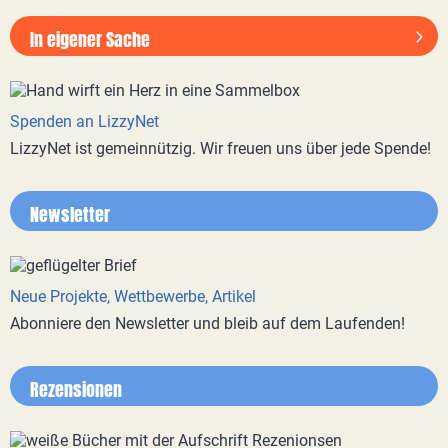
In eigener Sache
Spenden an LizzyNet
LizzyNet ist gemeinnützig. Wir freuen uns über jede Spende!
Newsletter
Neue Projekte, Wettbewerbe, Artikel
Abonniere den Newsletter und bleib auf dem Laufenden!
Rezensionen