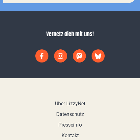
Vernetz dich mit uns!
Über LizzyNet
Datenschutz
Presseinfo
Kontakt