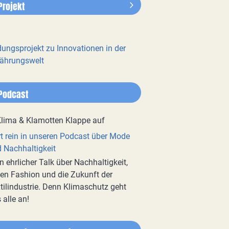
Projekt
dungsprojekt zu Innovationen in der
ährungswelt
Podcast
t rein in unseren Podcast über Mode
 Nachhaltigkeit
n ehrlicher Talk über Nachhaltigkeit,
en Fashion und die Zukunft der
tilindustrie. Denn Klimaschutz geht
 alle an!