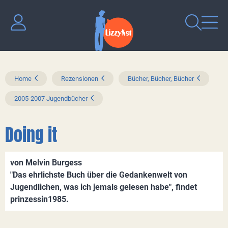
Home
Rezensionen
Bücher, Bücher, Bücher
2005-2007 Jugendbücher
Doing it
von Melvin Burgess
"Das ehrlichste Buch über die Gedankenwelt von
Jugendlichen, was ich jemals gelesen habe", findet
prinzessin1985.