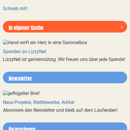
Schreib mit!
In eigener Sache
Spenden an LizzyNet
LizzyNet ist gemeinnützig. Wir freuen uns über jede Spende!
Newsletter
Neue Projekte, Wettbewerbe, Artikel
Abonniere den Newsletter und bleib auf dem Laufenden!
Rezensionen