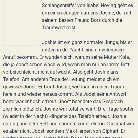
Schlangenreifs" von Isabel Hoving geht es
um einen Jungen namens Joshie, der mit
seinem besten Freund Bors durch die
Traumwelt reist.
Joshie ist ein ganz normaler Junge, bis er
mitten in der Nacht einen mysteriösen
Anruf bekommt. Er wundert sich, warum seine Mutter Kola,
die ja sonst schon wach wird, wenn man nur an ihrem Bett
vorbeischleicht, nicht aufwacht. Also geht Joshie ans
Telefon. Am anderen Ende der Leitung meldet sich ein
gewisser Joost. Er fragt Joshie, wie man in einen Traum
herein und wieder herauskommt. Als Joost seine Antwort
hörte war er hoch erfreut. Joost beendete das Gespräch
ziemlich plötzlich. Joshie war total verwirrt. Drei Tage später
(wieder in der Nacht) klingelte das Telefon erneut. Joshie
sprang aus dem Bett und spurtete zum Telefon. Diesmal war
es aber nicht Joost, sondern Max Herbert von Giphart. Er