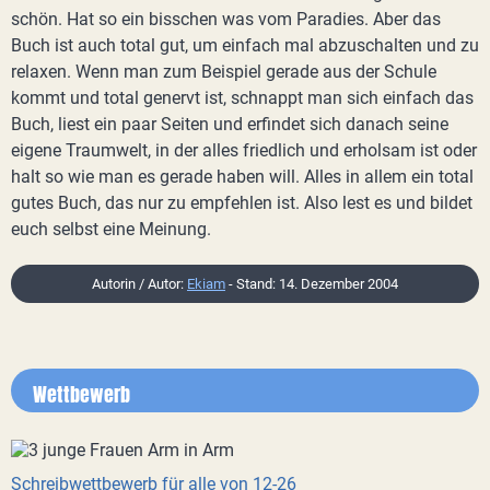
schön. Hat so ein bisschen was vom Paradies. Aber das
Buch ist auch total gut, um einfach mal abzuschalten und zu
relaxen. Wenn man zum Beispiel gerade aus der Schule
kommt und total genervt ist, schnappt man sich einfach das
Buch, liest ein paar Seiten und erfindet sich danach seine
eigene Traumwelt, in der alles friedlich und erholsam ist oder
halt so wie man es gerade haben will. Alles in allem ein total
gutes Buch, das nur zu empfehlen ist. Also lest es und bildet
euch selbst eine Meinung.
Autorin / Autor:
Ekiam
- Stand: 14. Dezember 2004
Wettbewerb
Schreibwettbewerb für alle von 12-26