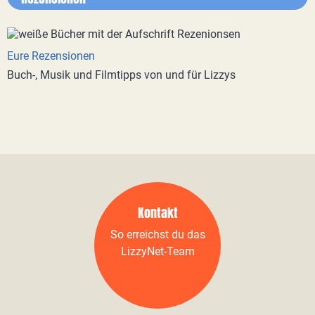
Eure Rezensionen
Buch-, Musik und Filmtipps von und für Lizzys
Kontakt
So erreichst du das
LizzyNet-Team