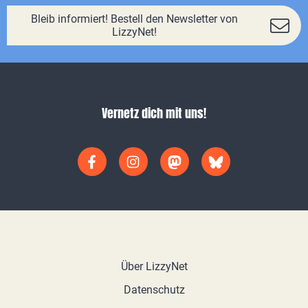
Bleib informiert! Bestell den Newsletter von
LizzyNet!
Vernetz dich mit uns!
Über LizzyNet
Datenschutz