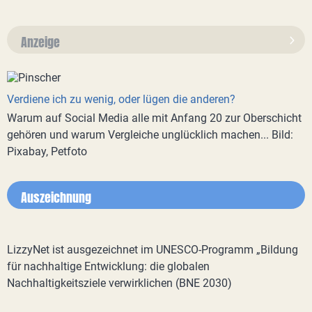
Anzeige
Verdiene ich zu wenig, oder lügen die anderen?
Warum auf Social Media alle mit Anfang 20 zur Oberschicht
gehören und warum Vergleiche unglücklich machen... Bild:
Pixabay, Petfoto
Auszeichnung
LizzyNet ist ausgezeichnet im UNESCO-Programm „Bildung
für nachhaltige Entwicklung: die globalen
Nachhaltigkeitsziele verwirklichen (BNE 2030)